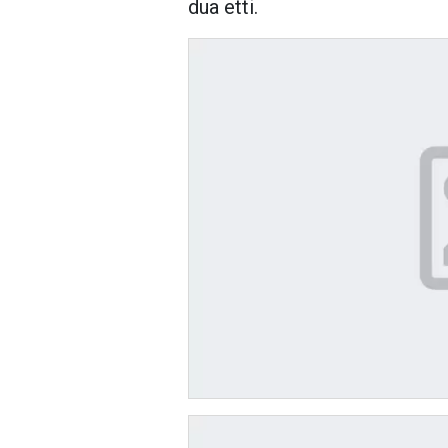
dua etti.