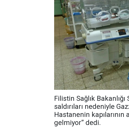
Filistin Sağlık Bakanlığı 
saldırıları nedeniyle Gaz
Hastanenin kapılarının 
gelmiyor” dedi.