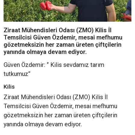
Ziraat Mühendisleri Odası (ZMO) Kilis İl
Temsilcisi Güven Özdemir, mesai mefhumu
gözetmeksizin her zaman üreten çiftçilerin
yanında olmaya devam ediyor.
Güven Özdemir: ‘’ Kilis sevdamız tarım
tutkumuz’’
Kilis
Ziraat Mühendisleri Odası (ZMO) Kilis İl
Temsilcisi Güven Özdemir, mesai mefhumu
gözetmeksizin her zaman üreten çiftçilerin
yanında olmaya devam ediyor.