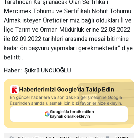
Tarafından Karşılanacak Olan Sertifikalı
Mercimek Tohumu ve Sertifikalı Nohut Tohumu
Almak isteyen Üreticilerimiz bağlı oldukları İl ve
İlçe Tarım ve Orman Müdürlüklerine 22.08.2022
ile 02.09.2022 tarihleri arasında mesai bitimine
kadar ön başvuru yapmaları gerekmektedir’’ diye
belirtti.
Haber : Şükrü UNCUOĞLU
Haberlerimizi Google’da Takip Edin
En güncel haberlere ve son dakika gelişmelerine Google
üzerinden anında ulaşmak için bizi favorilerinize ekleyin.
Google’da tercih edilen
kaynak olarak ekleyin