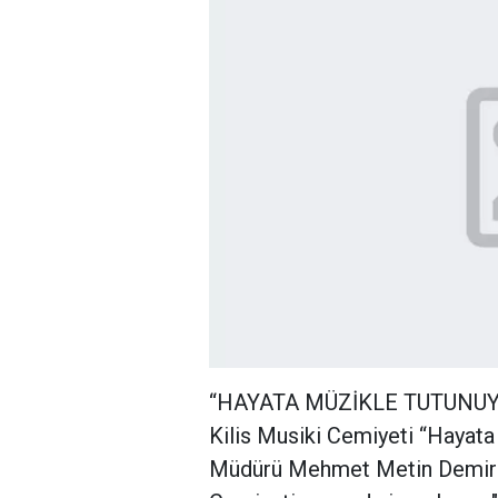
“HAYATA MÜZİKLE TUTUNUY
Kilis Musiki Cemiyeti “Hayata
Müdürü Mehmet Metin Demir ile 