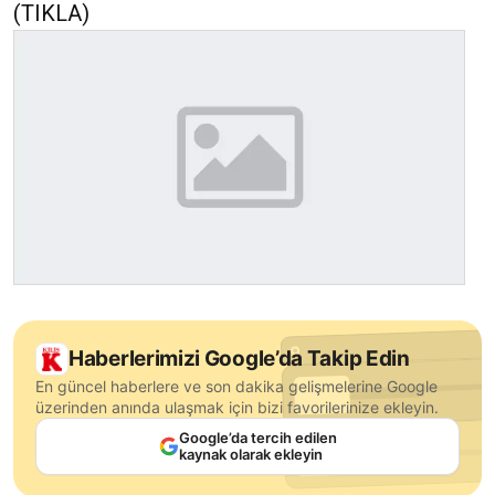
(TIKLA)
Haberlerimizi Google’da Takip Edin
En güncel haberlere ve son dakika gelişmelerine Google
üzerinden anında ulaşmak için bizi favorilerinize ekleyin.
Google’da tercih edilen
kaynak olarak ekleyin