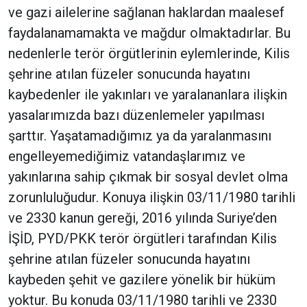
ve gazi ailelerine sağlanan haklardan maalesef
faydalanamamakta ve mağdur olmaktadırlar. Bu
nedenlerle terör örgütlerinin eylemlerinde, Kilis
şehrine atılan füzeler sonucunda hayatını
kaybedenler ile yakınları ve yaralananlara ilişkin
yasalarımızda bazı düzenlemeler yapılması
şarttır. Yaşatamadığımız ya da yaralanmasını
engelleyemediğimiz vatandaşlarımız ve
yakınlarına sahip çıkmak bir sosyal devlet olma
zorunluluğudur. Konuya ilişkin 03/11/1980 tarihli
ve 2330 kanun gereği, 2016 yılında Suriye’den
İŞİD, PYD/PKK terör örgütleri tarafından Kilis
şehrine atılan füzeler sonucunda hayatını
kaybeden şehit ve gazilere yönelik bir hüküm
yoktur. Bu konuda 03/11/1980 tarihli ve 2330