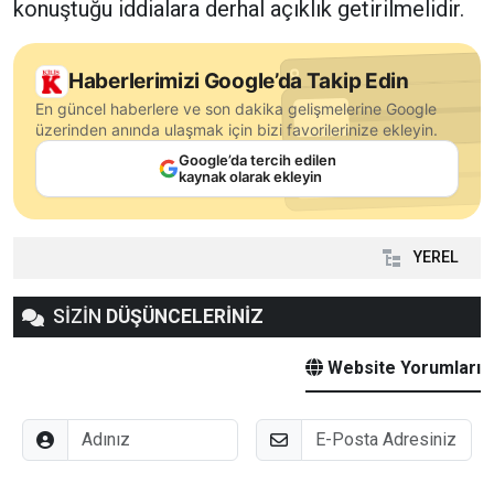
konuştuğu iddialara derhal açıklık getirilmelidir.
Haberlerimizi Google’da Takip Edin
En güncel haberlere ve son dakika gelişmelerine Google
üzerinden anında ulaşmak için bizi favorilerinize ekleyin.
Google’da tercih edilen
kaynak olarak ekleyin
YEREL
SİZİN
DÜŞÜNCELERİNİZ
Website Yorumları
Adınız
E-Posta