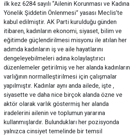
ilk kez 6284 sayılı “Ailenin Korunması ve Kadına
Yönelik Şiddetin Önlenmesi” yasası Meclis’te
kabul edilmiştir. AK Parti kurulduğu günden
itibaren, kadınların ekonomi, siyaset, bilim ve
eğitimde güçlendirilmesi misyonu ile atılan her
adımda kadınların iş ve aile hayatlarını
dengeleyebilmeleri adına kolaylaştırıcı
düzenlemeler getirilmiş ve her alanda kadınların
varlığının normalleştirilmesi için çalışmalar
yapılmıştır. Kadınlar aynı anda ailede, işte ,
siyasette ve daha nice birçok alanda özne ve
aktör olarak varlık göstermiş her alanda
iradelerini ailenin ve toplumun yararına
kullanmışlardır. Bulundukları her pozisyonda
yalnızca cinsiyet temelinde bir temsil