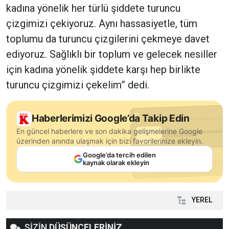
kadına yönelik her türlü şiddete turuncu
çizgimizi çekiyoruz. Aynı hassasiyetle, tüm
toplumu da turuncu çizgilerini çekmeye davet
ediyoruz. Sağlıklı bir toplum ve gelecek nesiller
için kadına yönelik şiddete karşı hep birlikte
turuncu çizgimizi çekelim” dedi.
Haberlerimizi Google’da Takip Edin
En güncel haberlere ve son dakika gelişmelerine Google
üzerinden anında ulaşmak için bizi favorilerinize ekleyin.
Google’da tercih edilen
kaynak olarak ekleyin
YEREL
SİZİN
DÜŞÜNCELERİNİZ