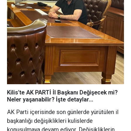
Kilis'te AK PARTİ İl Başkanı Değişecek mi?
Neler yaşanabilir? İşte detaylar...
AK Parti içerisinde son günlerde yürütülen il
başkanlığı değişiklikleri kulislerde
konuşulmaya devam ediyor. Değişikliklerin