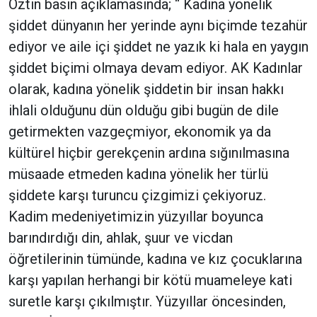
Öztin basın açıklamasında; “ Kadına yönelik
şiddet dünyanın her yerinde aynı biçimde tezahür
ediyor ve aile içi şiddet ne yazık ki hala en yaygın
şiddet biçimi olmaya devam ediyor. AK Kadınlar
olarak, kadına yönelik şiddetin bir insan hakkı
ihlali olduğunu dün olduğu gibi bugün de dile
getirmekten vazgeçmiyor, ekonomik ya da
kültürel hiçbir gerekçenin ardına sığınılmasına
müsaade etmeden kadına yönelik her türlü
şiddete karşı turuncu çizgimizi çekiyoruz.
Kadim medeniyetimizin yüzyıllar boyunca
barındırdığı din, ahlak, şuur ve vicdan
öğretilerinin tümünde, kadına ve kız çocuklarına
karşı yapılan herhangi bir kötü muameleye kati
suretle karşı çıkılmıştır. Yüzyıllar öncesinden,