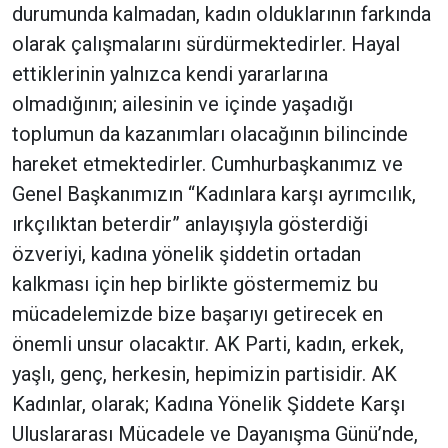
durumunda kalmadan, kadın olduklarının farkında
olarak çalışmalarını sürdürmektedirler. Hayal
ettiklerinin yalnızca kendi yararlarına
olmadığının; ailesinin ve içinde yaşadığı
toplumun da kazanımları olacağının bilincinde
hareket etmektedirler. Cumhurbaşkanımız ve
Genel Başkanımızın “Kadınlara karşı ayrımcılık,
ırkçılıktan beterdir” anlayışıyla gösterdiği
özveriyi, kadına yönelik şiddetin ortadan
kalkması için hep birlikte göstermemiz bu
mücadelemizde bize başarıyı getirecek en
önemli unsur olacaktır. AK Parti, kadın, erkek,
yaşlı, genç, herkesin, hepimizin partisidir. AK
Kadınlar, olarak; Kadına Yönelik Şiddete Karşı
Uluslararası Mücadele ve Dayanışma Günü’nde,