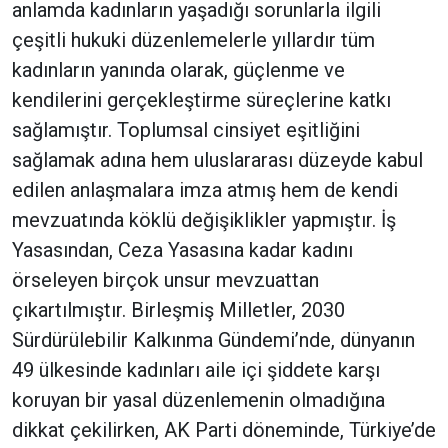
anlamda kadınların yaşadığı sorunlarla ilgili
çeşitli hukuki düzenlemelerle yıllardır tüm
kadınların yanında olarak, güçlenme ve
kendilerini gerçekleştirme süreçlerine katkı
sağlamıştır. Toplumsal cinsiyet eşitliğini
sağlamak adına hem uluslararası düzeyde kabul
edilen anlaşmalara imza atmış hem de kendi
mevzuatında köklü değişiklikler yapmıştır. İş
Yasasından, Ceza Yasasına kadar kadını
örseleyen birçok unsur mevzuattan
çıkartılmıştır. Birleşmiş Milletler, 2030
Sürdürülebilir Kalkınma Gündemi’nde, dünyanın
49 ülkesinde kadınları aile içi şiddete karşı
koruyan bir yasal düzenlemenin olmadığına
dikkat çekilirken, AK Parti döneminde, Türkiye’de