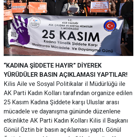
“KADINA ŞİDDETE HAYIR” DİYEREK
YÜRÜDÜLER BASIN AÇIKLAMASI YAPTILAR!
Kilis Aile ve Sosyal Politikalar il Müdürlüğü ile
AK Parti Kadın Kolları tarafından organize edilen
25 Kasım Kadına Şiddete karşı Uluslar arası
mücadele ve dayanışma gününde düzenlene
etkinlikte AK Parti Kadın Kolları Kilis il Başkanı
Gönül Öztin bir basın açıklaması yaptı. Gönül