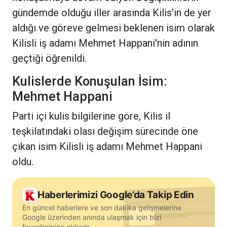
gündemde olduğu iller arasında Kilis'in de yer
aldığı ve göreve gelmesi beklenen isim olarak
Kilisli iş adamı Mehmet Happani'nin adının
geçtiği öğrenildi.
Kulislerde Konuşulan İsim:
Mehmet Happani
Parti içi kulis bilgilerine göre, Kilis il
teşkilatındaki olası değişim sürecinde öne
çıkan isim Kilisli iş adamı Mehmet Happani
oldu.
Haberlerimizi Google’da Takip Edin
En güncel haberlere ve son dakika gelişmelerine
Google üzerinden anında ulaşmak için bizi
favorilerinize ekleyin.