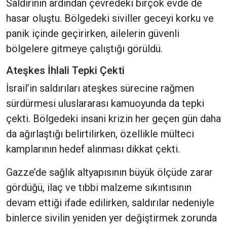
Saldırının ardından çevredeki birçok evde de
hasar oluştu. Bölgedeki siviller geceyi korku ve
panik içinde geçirirken, ailelerin güvenli
bölgelere gitmeye çalıştığı görüldü.
Ateşkes İhlali Tepki Çekti
İsrail’in saldırıları ateşkes sürecine rağmen
sürdürmesi uluslararası kamuoyunda da tepki
çekti. Bölgedeki insani krizin her geçen gün daha
da ağırlaştığı belirtilirken, özellikle mülteci
kamplarının hedef alınması dikkat çekti.
Gazze’de sağlık altyapısının büyük ölçüde zarar
gördüğü, ilaç ve tıbbi malzeme sıkıntısının
devam ettiği ifade edilirken, saldırılar nedeniyle
binlerce sivilin yeniden yer değiştirmek zorunda