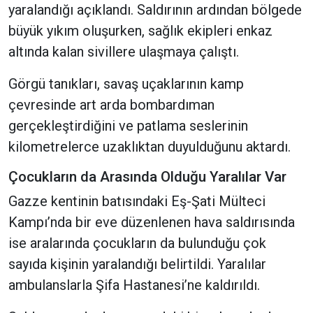
yaralandığı açıklandı. Saldırının ardından bölgede
büyük yıkım oluşurken, sağlık ekipleri enkaz
altında kalan sivillere ulaşmaya çalıştı.
Görgü tanıkları, savaş uçaklarının kamp
çevresinde art arda bombardıman
gerçekleştirdiğini ve patlama seslerinin
kilometrelerce uzaklıktan duyulduğunu aktardı.
Çocukların da Arasında Olduğu Yaralılar Var
Gazze kentinin batısındaki Eş-Şati Mülteci
Kampı’nda bir eve düzenlenen hava saldırısında
ise aralarında çocukların da bulunduğu çok
sayıda kişinin yaralandığı belirtildi. Yaralılar
ambulanslarla Şifa Hastanesi’ne kaldırıldı.