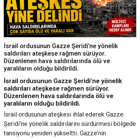
İsrail ordusunun Gazze Şeridi’ne yönelik
saldırıları ateşkese rağmen sürüyor.
Düzenlenen hava saldırılarında ölü ve
yaralıların olduğu bildirildi.
İsrail ordusunun Gazze Şeridi’ne yönelik
saldırıları ateşkese rağmen sürüyor.
Düzenlenen hava saldırılarında ölü ve
yaralıların olduğu bildirildi.
İsrail ordusunun ateşkesi ihlal ederek Gazze
Şeridi’ne yönelik saldırılarını sürdürmesi bölgede
tansiyonu yeniden yükseltti. Gazze’nin