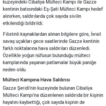
kuzeyindeki Cibaliya Mülteci Kampı ile Gazze
kentinin batısındaki Eş-Şati Mülteci Kampı hedef
alınırken, saldırılarda çok sayıda sivilin
etkilendiği bildirildi.
Filistinli kaynaklardan alınan bilgilere göre, İsrail
savaş uçakları gece saatlerinde Gazze kentinin
farklı noktalarına hava saldırıları düzenledi.
Özellikle yoğun nüfusun bulunduğu mülteci
kamplarında yaşanan patlamalar büyük paniğe
neden oldu.
Mülteci Kampına Hava Saldırısı
Gazze Şeridi’nin kuzeyinde bulunan Cibaliya
Mülteci Kampı’na düzenlenen saldırıda bir kişinin
hayatını kaybettiği, çok sayıda kişinin de