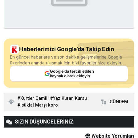
Haberlerimizi Google’da Takip Edin
En güncel haberlere ve son dakika gelişmelerine Google
üzerinden anında ulaşmak için bizi favorilerinize ekleyin.
Google’da tercih edilen
kaynak olarak ekleyin
Kürtler Camii
Yaz Kuran Kursu
GÜNDEM
İstiklal Marşı koro
SİZİN
DÜŞÜNCELERİNİZ
Website Yorumları