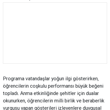
Programa vatandaşlar yoğun ilgi gösterirken,
öğrencilerin coşkulu performansı büyük beğeni
topladı. Anma etkinliğinde şehitler için dualar
okunurken, öğrencilerin milli birlik ve beraberlik
vurgusu yapan gösterileri izleyenlere duygusal