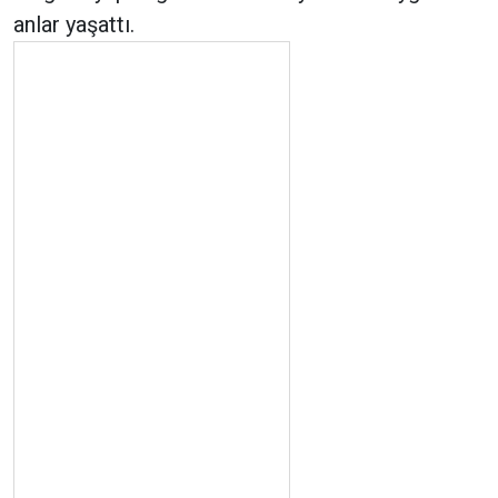
anlar yaşattı.