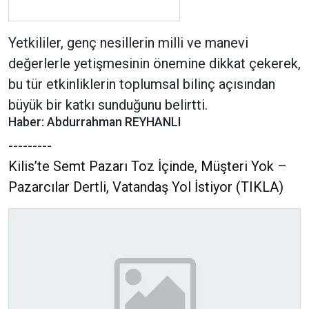
Yetkililer, genç nesillerin milli ve manevi
değerlerle yetişmesinin önemine dikkat çekerek,
bu tür etkinliklerin toplumsal bilinç açısından
büyük bir katkı sunduğunu belirtti.
Haber: Abdurrahman REYHANLI
---------
Kilis’te Semt Pazarı Toz İçinde, Müşteri Yok –
Pazarcılar Dertli, Vatandaş Yol İstiyor (TIKLA)