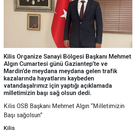
Kilis Organize Sanayi Bölgesi Başkanı Mehmet
Algın Cumartesi günü Gaziantep’te ve
Mardin’de meydana meydana gelen trafik
kazalarında hayatlarını kaybeden
vatandaşalrımız için yaptığı açıklamada
milletimizin başı sağ olsun dedi.
Kilis OSB Başkanı Mehmet Algın “Milletimizin
Başı sağolsun”
Kilis