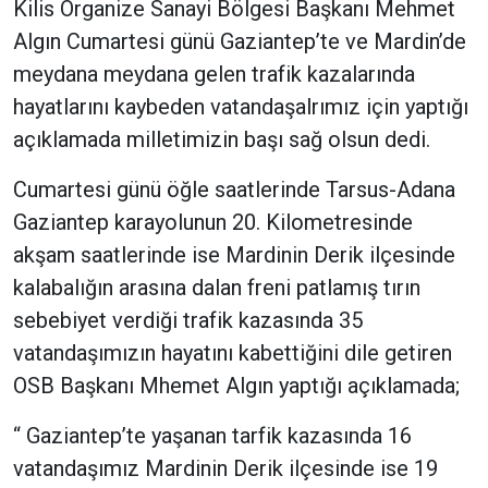
Kilis Organize Sanayi Bölgesi Başkanı Mehmet
Algın Cumartesi günü Gaziantep’te ve Mardin’de
meydana meydana gelen trafik kazalarında
hayatlarını kaybeden vatandaşalrımız için yaptığı
açıklamada milletimizin başı sağ olsun dedi.
Cumartesi günü öğle saatlerinde Tarsus-Adana
Gaziantep karayolunun 20. Kilometresinde
akşam saatlerinde ise Mardinin Derik ilçesinde
kalabalığın arasına dalan freni patlamış tırın
sebebiyet verdiği trafik kazasında 35
vatandaşımızın hayatını kabettiğini dile getiren
OSB Başkanı Mhemet Algın yaptığı açıklamada;
“ Gaziantep’te yaşanan tarfik kazasında 16
vatandaşımız Mardinin Derik ilçesinde ise 19