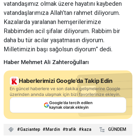
vatandaşımız olmak üzere hayatını kaybeden
vatandaşlarımıza Allah’tan rahmet diliyorum.
Kazalarda yaralanan hemşerilerimize
Rabbimden acil şifalar diliyorum. Rabbim bir
daha bu tür acılar yaşatmasın diyorum.
Milletimizin başı sağolsun diyorum” dedi.
Haber Mehmet Ali Zahteroğulları
Haberlerimizi Google’da Takip Edin
En güncel haberlere ve son dakika gelişmelerine Google
üzerinden anında ulaşmak için bizi favorilerinize ekleyin.
Google’da tercih edilen
kaynak olarak ekleyin
Gaziantep
Mardin
trafik
kaza
GÜNDEM