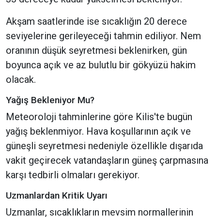
Akşam saatlerinde ise sıcaklığın 20 derece
seviyelerine gerileyeceği tahmin ediliyor. Nem
oranının düşük seyretmesi beklenirken, gün
boyunca açık ve az bulutlu bir gökyüzü hakim
olacak.
Yağış Bekleniyor Mu?
Meteoroloji tahminlerine göre Kilis'te bugün
yağış beklenmiyor. Hava koşullarının açık ve
güneşli seyretmesi nedeniyle özellikle dışarıda
vakit geçirecek vatandaşların güneş çarpmasına
karşı tedbirli olmaları gerekiyor.
Uzmanlardan Kritik Uyarı
Uzmanlar, sıcaklıkların mevsim normallerinin