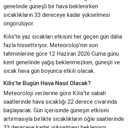
genelinde güneşli bir hava beklenirken
sıcaklıkların 33 dereceye kadar yükselmesi
öngörülüyor.
Kilis'te yaz sıcakları etkisini her geçen gün daha
fazla hissettiriyor. Meteoroloji'nin son
tahminlerine göre 12 Haziran 2026 Cuma günü
kent genelinde yağış beklenmezken, güneşli ve
sıcak hava gün boyunca etkili olacak.
Kilis'te Bugün Hava Nasıl Olacak?
Meteoroloji verilerine göre Kilis'te sabah
saatlerinde hava sıcaklığı 22 derece civarında
başlayacak. Gün içerisinde güneşin etkisini
artırmasıyla birlikte sıcaklıkların öğle saatlerinde
33 dereceye kadar yükselmesi bekleniyor.