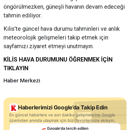
öngörülmezken, güneşli havanın devam edeceği
tahmin ediliyor.
Kilis'te güncel hava durumu tahminleri ve anlık
meteorolojik gelişmeleri takip etmek için
sayfamızı ziyaret etmeyi unutmayın.
KİLİS HAVA DURUMUNU ÖĞRENMEK İÇİN
TIKLAYIN
Haber Merkezi
Haberlerimizi Google’da Takip Edin
En güncel haberlere ve son dakika gelişmelerine Google
üzerinden anında ulaşmak için bizi favorilerinize ekleyin.
Google’da tercih edilen