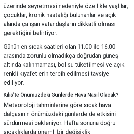
üzerinde seyretmesi nedeniyle özellikle yaşlılar,
çocuklar, kronik hastalığı bulunanlar ve açık
alanda çalışan vatandaşların dikkatli olması
gerektiğini belirtiyor.
Günün en sıcak saatleri olan 11.00 ile 16.00
arasında zorunlu olmadıkça doğrudan güneş
altında kalınmaması, bol su tüketilmesi ve açık
renkli kıyafetlerin tercih edilmesi tavsiye
ediliyor.
Kilis'te Önümüzdeki Günlerde Hava Nasıl Olacak?
Meteoroloji tahminlerine göre sıcak hava
dalgasının önümüzdeki günlerde de etkisini
sürdürmesi bekleniyor. Hafta sonuna doğru
sıcaklıklarda önemli bir değişiklik