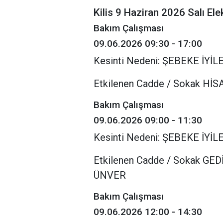
Kilis 9 Haziran 2026 Salı Elek
Bakım Çalışması
09.06.2026 09:30 - 17:00
Kesinti Nedeni: ŞEBEKE İY
Etkilenen Cadde / Sokak Hİ
Bakım Çalışması
09.06.2026 09:00 - 11:30
Kesinti Nedeni: ŞEBEKE İY
Etkilenen Cadde / Sokak G
ÜNVER
Bakım Çalışması
09.06.2026 12:00 - 14:30