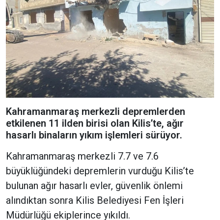
Kahramanmaraş merkezli depremlerden
etkilenen 11 ilden birisi olan Kilis’te, ağır
hasarlı binaların yıkım işlemleri sürüyor.
Kahramanmaraş merkezli 7.7 ve 7.6
büyüklüğündeki depremlerin vurduğu Kilis’te
bulunan ağır hasarlı evler, güvenlik önlemi
alındıktan sonra Kilis Belediyesi Fen İşleri
Müdürlüğü ekiplerince yıkıldı.