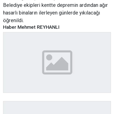
Belediye ekipleri kentte depremin ardından ağır
hasarlı binaların ilerleyen günlerde yıkılacağı
öğrenildi.
Haber Mehmet REYHANLI