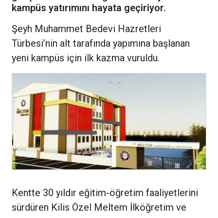
kampüs yatırımını hayata geçiriyor.
Şeyh Muhammet Bedevi Hazretleri
Türbesi’nin alt tarafında yapımına başlanan
yeni kampüs için ilk kazma vuruldu.
Kentte 30 yıldır eğitim-öğretim faaliyetlerini
sürdüren Kilis Özel Meltem İlköğretim ve