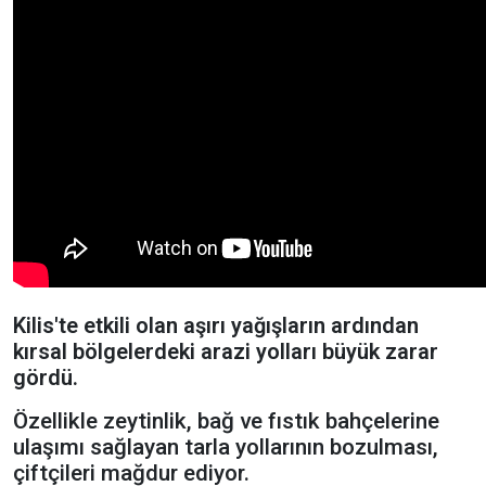
Kilis'te etkili olan aşırı yağışların ardından
kırsal bölgelerdeki arazi yolları büyük zarar
gördü.
Özellikle zeytinlik, bağ ve fıstık bahçelerine
ulaşımı sağlayan tarla yollarının bozulması,
çiftçileri mağdur ediyor.