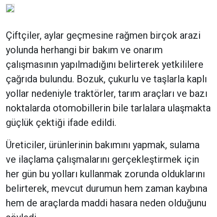
Çiftçiler, aylar geçmesine rağmen birçok arazi
yolunda herhangi bir bakım ve onarım
çalışmasının yapılmadığını belirterek yetkililere
çağrıda bulundu. Bozuk, çukurlu ve taşlarla kaplı
yollar nedeniyle traktörler, tarım araçları ve bazı
noktalarda otomobillerin bile tarlalara ulaşmakta
güçlük çektiği ifade edildi.
Üreticiler, ürünlerinin bakımını yapmak, sulama
ve ilaçlama çalışmalarını gerçekleştirmek için
her gün bu yolları kullanmak zorunda olduklarını
belirterek, mevcut durumun hem zaman kaybına
hem de araçlarda maddi hasara neden olduğunu