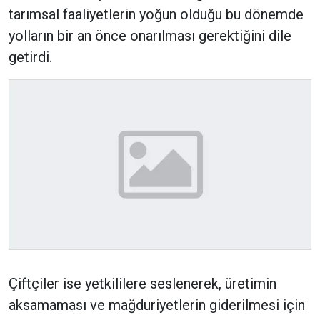
tarımsal faaliyetlerin yoğun olduğu bu dönemde
yolların bir an önce onarılması gerektiğini dile
getirdi.
Çiftçiler ise yetkililere seslenerek, üretimin
aksamaması ve mağduriyetlerin giderilmesi için