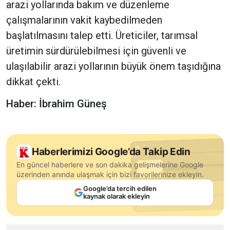
arazi yollarında bakım ve düzenleme
çalışmalarının vakit kaybedilmeden
başlatılmasını talep etti. Üreticiler, tarımsal
üretimin sürdürülebilmesi için güvenli ve
ulaşılabilir arazi yollarının büyük önem taşıdığına
dikkat çekti.
Haber: İbrahim Güneş
Haberlerimizi Google’da Takip Edin
En güncel haberlere ve son dakika gelişmelerine Google
üzerinden anında ulaşmak için bizi favorilerinize ekleyin.
Google’da tercih edilen
kaynak olarak ekleyin