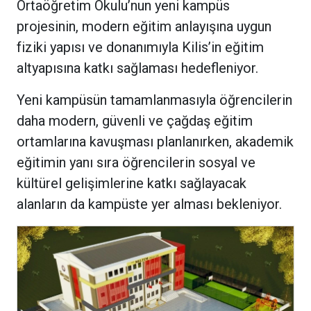
Ortaöğretim Okulu’nun yeni kampüs
projesinin, modern eğitim anlayışına uygun
fiziki yapısı ve donanımıyla Kilis’in eğitim
altyapısına katkı sağlaması hedefleniyor.
Yeni kampüsün tamamlanmasıyla öğrencilerin
daha modern, güvenli ve çağdaş eğitim
ortamlarına kavuşması planlanırken, akademik
eğitimin yanı sıra öğrencilerin sosyal ve
kültürel gelişimlerine katkı sağlayacak
alanların da kampüste yer alması bekleniyor.