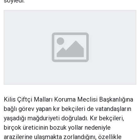
söyledi.
Kilis Çiftçi Malları Koruma Meclisi Başkanlığına
bağlı görev yapan kır bekçileri de vatandaşların
yaşadığı mağduriyeti doğruladı. Kır bekçileri,
birçok üreticinin bozuk yollar nedeniyle
arazilerine ulaşmakta zorlandığını, özellikle