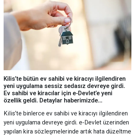
Kilis’te bütün ev sahibi ve kiracıyı ilgilendiren
yeni uygulama sessiz sedasız devreye girdi.
Ev sahibi ve kiracılar için e-Devlet’e yeni
özellik geldi. Detaylar haberimizde…
Kilis’te binlerce ev sahibi ve kiracıyı ilgilendiren
yeni uygulama devreye girdi. e-Devlet üzerinden
yapılan kira sözleşmelerinde artık hata düzeltme