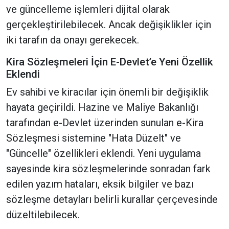
ve güncelleme işlemleri dijital olarak
gerçekleştirilebilecek. Ancak değişiklikler için
iki tarafın da onayı gerekecek.
Kira Sözleşmeleri İçin E-Devlet’e Yeni Özellik
Eklendi
Ev sahibi ve kiracılar için önemli bir değişiklik
hayata geçirildi. Hazine ve Maliye Bakanlığı
tarafından e-Devlet üzerinden sunulan e-Kira
Sözleşmesi sistemine "Hata Düzelt" ve
"Güncelle" özellikleri eklendi. Yeni uygulama
sayesinde kira sözleşmelerinde sonradan fark
edilen yazım hataları, eksik bilgiler ve bazı
sözleşme detayları belirli kurallar çerçevesinde
düzeltilebilecek.