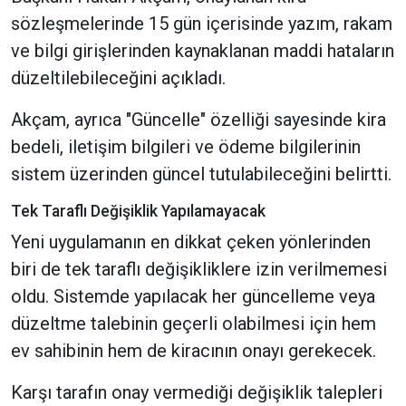
sözleşmelerinde 15 gün içerisinde yazım, rakam
ve bilgi girişlerinden kaynaklanan maddi hataların
düzeltilebileceğini açıkladı.
Akçam, ayrıca "Güncelle" özelliği sayesinde kira
bedeli, iletişim bilgileri ve ödeme bilgilerinin
sistem üzerinden güncel tutulabileceğini belirtti.
Tek Taraflı Değişiklik Yapılamayacak
Yeni uygulamanın en dikkat çeken yönlerinden
biri de tek taraflı değişikliklere izin verilmemesi
oldu. Sistemde yapılacak her güncelleme veya
düzeltme talebinin geçerli olabilmesi için hem
ev sahibinin hem de kiracının onayı gerekecek.
Karşı tarafın onay vermediği değişiklik talepleri