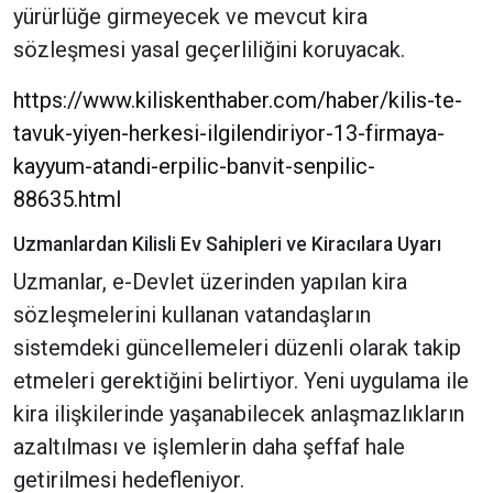
yürürlüğe girmeyecek ve mevcut kira
sözleşmesi yasal geçerliliğini koruyacak.
https://www.kiliskenthaber.com/haber/kilis-te-
tavuk-yiyen-herkesi-ilgilendiriyor-13-firmaya-
kayyum-atandi-erpilic-banvit-senpilic-
88635.html
Uzmanlardan Kilisli Ev Sahipleri ve Kiracılara Uyarı
Uzmanlar, e-Devlet üzerinden yapılan kira
sözleşmelerini kullanan vatandaşların
sistemdeki güncellemeleri düzenli olarak takip
etmeleri gerektiğini belirtiyor. Yeni uygulama ile
kira ilişkilerinde yaşanabilecek anlaşmazlıkların
azaltılması ve işlemlerin daha şeffaf hale
getirilmesi hedefleniyor.