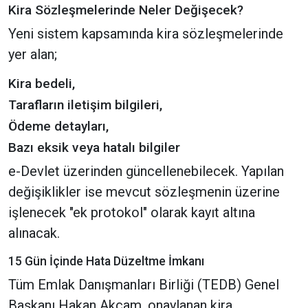
Kira Sözleşmelerinde Neler Değişecek?
Yeni sistem kapsamında kira sözleşmelerinde
yer alan;
Kira bedeli,
Tarafların iletişim bilgileri,
Ödeme detayları,
Bazı eksik veya hatalı bilgiler
e-Devlet üzerinden güncellenebilecek. Yapılan
değişiklikler ise mevcut sözleşmenin üzerine
işlenecek "ek protokol" olarak kayıt altına
alınacak.
15 Gün İçinde Hata Düzeltme İmkanı
Tüm Emlak Danışmanları Birliği (TEDB) Genel
Başkanı Hakan Akçam, onaylanan kira