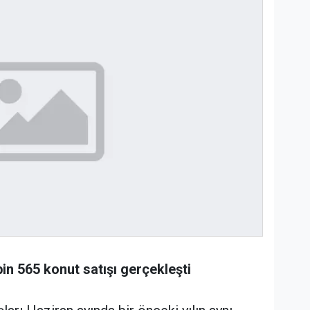
in 565 konut satışı gerçekleşti