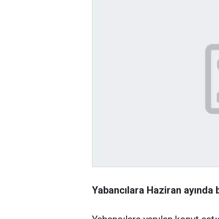
Yabancılara Haziran ayında b