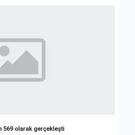
in 569 olarak gerçekleşti