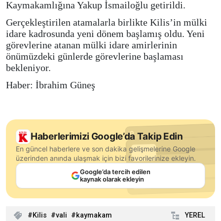
Kaymakamlığına Yakup İsmailoğlu getirildi.
Gerçekleştirilen atamalarla birlikte Kilis’in mülki
idare kadrosunda yeni dönem başlamış oldu. Yeni
görevlerine atanan mülki idare amirlerinin
önümüzdeki günlerde görevlerine başlaması
bekleniyor.
Haber: İbrahim Güneş
Haberlerimizi Google’da Takip Edin
En güncel haberlere ve son dakika gelişmelerine Google
üzerinden anında ulaşmak için bizi favorilerinize ekleyin.
Google’da tercih edilen
kaynak olarak ekleyin
Kilis
vali
kaymakam
YEREL