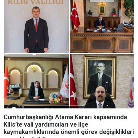
Cumhurbaşkanlığı Atama Kararı kapsamında
Kilis’te vali yardımcıları ve ilçe
kaymakamlıklarında önemli görev değişiklikleri