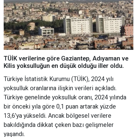
TÜİK verilerine göre Gaziantep, Adıyaman ve
Kilis yoksulluğun en düşük olduğu iller oldu.
Türkiye İstatistik Kurumu (TÜİK), 2024 yılı
yoksulluk oranlarına ilişkin verileri açıkladı.
Türkiye genelinde yoksulluk oranı, 2024 yılında
bir önceki yıla göre 0,1 puan artarak yüzde
13,6’ya yükseldi. Ancak bölgesel verilere
bakıldığında dikkat çeken bazı gelişmeler
yaşandı.