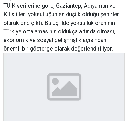
TÜİK verilerine göre, Gaziantep, Adıyaman ve
Kilis illeri yoksulluğun en düşük olduğu şehirler
olarak öne çıktı. Bu üç ilde yoksulluk oranının
Türkiye ortalamasının oldukça altında olması,
ekonomik ve sosyal gelişmişlik açısından
önemli bir gösterge olarak değerlendiriliyor.