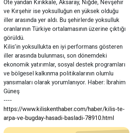
Öte yandan Kırıkkale, Aksaray, Niğde, Nevşehir
ve Kırşehir ise yoksulluğun en yüksek olduğu
iller arasında yer aldı. Bu şehirlerde yoksulluk
oranlarının Türkiye ortalamasının üzerine çıktığı
görüldü.
Kilis’in yoksullukta en iyi performans gösteren
iller arasında bulunması, son dönemdeki
ekonomik yatırımlar, sosyal destek programları
ve bölgesel kalkınma politikalarının olumlu
yansımaları olarak yorumlanıyor. Haber: İbrahim
Güneş
----
https://www.kiliskenthaber.com/haber/kilis-te-
arpa-ve-bugday-hasadi-basladi-78910.html