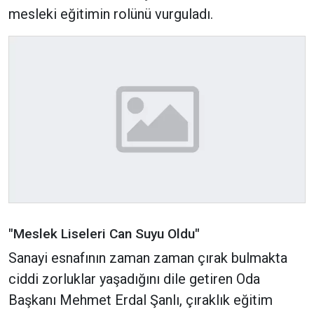
mesleki eğitimin rolünü vurguladı.
"Meslek Liseleri Can Suyu Oldu"
Sanayi esnafının zaman zaman çırak bulmakta
ciddi zorluklar yaşadığını dile getiren Oda
Başkanı Mehmet Erdal Şanlı, çıraklık eğitim