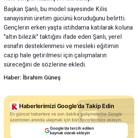
Başkan Şanlı, bu model sayesinde Kilis
sanayisinin üretim gücünü koruduğunu belirtti.
Gençlerin erken yaşta istihdama katılarak koluna
"altın bilezik" taktığını ifade eden Şanlı, yerel
esnafın desteklenmesi ve mesleki eğitimin
cazip hale getirilmesi için çalışmaların
süreceğini de sözlerine ekledi.
Haber: İbrahim Güneş
Haberlerimizi Google’da Takip Edin
En güncel haberlere ve son dakika gelişmelerine Google
üzerinden anında ulaşmak için bizi favorilerinize ekleyin.
Google’da tercih edilen
kaynak olarak ekleyin