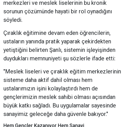
merkezleri ve meslek liselerinin bu kronik
sorunun çözümünde hayati bir rol oynadığını
söyledi.
Çıraklık eğitimine devam eden öğrencilerin,
ustaların yanında pratik yaparak çekirdekten
yetiştiğini belirten Şanlı, sistemin işleyişinden
duydukları memnuniyeti şu sözlerle ifade etti:
"Meslek liseleri ve çıraklık eğitim merkezlerinin
sisteme daha aktif dahil olması hem
ustalarımızın işini kolaylaştırdı hem de
gençlerimizin meslek sahibi olması açısından
büyük katkı sağladı. Bu uygulamalar sayesinde
sanayimiz geleceğe daha güvenle bakıyor."
Hem Gençler Kazanıyor Hem Sanayi