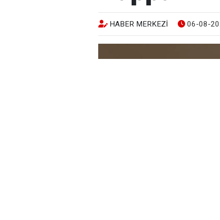
HABER MERKEZI
06-08-20