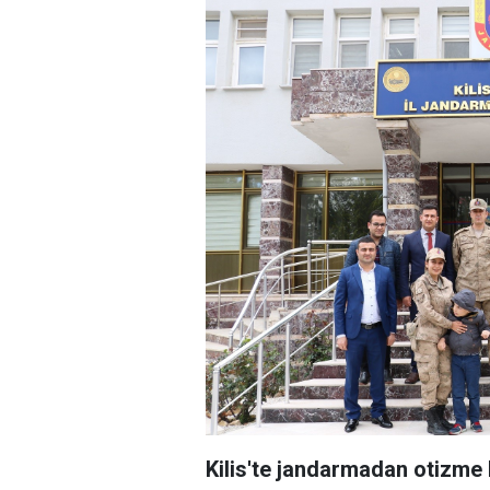
Kilis'te jandarmadan otizme 