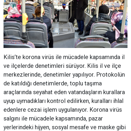
Kilis’te korona virüs ile mücadele kapsamında il
ve ilçelerde denetimleri sürüyor. Kilis il ve ilçe
merkezlerinde, denetimler yapılıyor. Protokolün
de katıldığı denetimlerde, toplu taşıma
araçlarında seyahat eden vatandaşların kurallara
uyup uymadıkları kontrol edilirken, kuralları ihlal
edenlere cezai işlem uygulanıyor. Korona virüs
salgını ile mücadele kapsamında, pazar
yerlerindeki hijyen, sosyal mesafe ve maske gibi