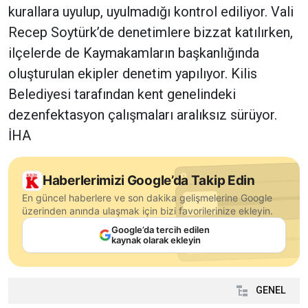
kurallara uyulup, uyulmadığı kontrol ediliyor. Vali
Recep Soytürk’de denetimlere bizzat katılırken,
ilçelerde de Kaymakamların başkanlığında
oluşturulan ekipler denetim yapılıyor. Kilis
Belediyesi tarafından kent genelindeki
dezenfektasyon çalışmaları aralıksız sürüyor.
İHA
Haberlerimizi Google’da Takip Edin
En güncel haberlere ve son dakika gelişmelerine Google
üzerinden anında ulaşmak için bizi favorilerinize ekleyin.
Google’da tercih edilen
kaynak olarak ekleyin
GENEL