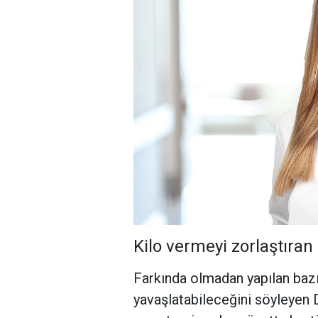
Kilo vermeyi zorlaştıran
Farkında olmadan yapılan bazı
yavaşlatabileceğini söyleyen 