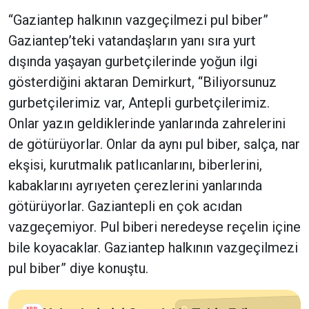
“Gaziantep halkının vazgeçilmezi pul biber”
Gaziantep’teki vatandaşların yanı sıra yurt
dışında yaşayan gurbetçilerinde yoğun ilgi
gösterdiğini aktaran Demirkurt, “Biliyorsunuz
gurbetçilerimiz var, Antepli gurbetçilerimiz.
Onlar yazın geldiklerinde yanlarında zahrelerini
de götürüyorlar. Onlar da aynı pul biber, salça, nar
ekşisi, kurutmalık patlıcanlarını, biberlerini,
kabaklarını ayrıyeten çerezlerini yanlarında
götürüyorlar. Gaziantepli en çok acıdan
vazgeçemiyor. Pul biberi neredeyse reçelin içine
bile koyacaklar. Gaziantep halkının vazgeçilmezi
pul biber” diye konuştu.