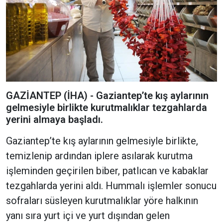
GAZİANTEP (İHA) - Gaziantep’te kış aylarının
gelmesiyle birlikte kurutmalıklar tezgahlarda
yerini almaya başladı.
Gaziantep’te kış aylarının gelmesiyle birlikte,
temizlenip ardından iplere asılarak kurutma
işleminden geçirilen biber, patlıcan ve kabaklar
tezgahlarda yerini aldı. Hummalı işlemler sonucu
sofraları süsleyen kurutmalıklar yöre halkının
yanı sıra yurt içi ve yurt dışından gelen