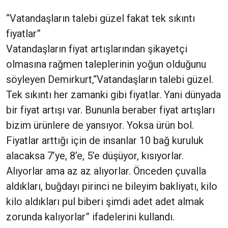
“Vatandaşların talebi güzel fakat tek sıkıntı
fiyatlar”
Vatandaşların fiyat artışlarından şikayetçi
olmasına rağmen taleplerinin yoğun olduğunu
söyleyen Demirkurt,“Vatandaşların talebi güzel.
Tek sıkıntı her zamanki gibi fiyatlar. Yani dünyada
bir fiyat artışı var. Bununla beraber fiyat artışları
bizim ürünlere de yansıyor. Yoksa ürün bol.
Fiyatlar arttığı için de insanlar 10 bağ kuruluk
alacaksa 7’ye, 8’e, 5’e düşüyor, kısıyorlar.
Alıyorlar ama az az alıyorlar. Önceden çuvalla
aldıkları, buğdayı pirinci ne bileyim bakliyatı, kilo
kilo aldıkları pul biberi şimdi adet adet almak
zorunda kalıyorlar” ifadelerini kullandı.