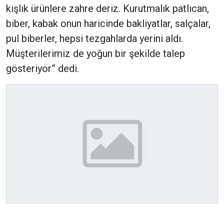
kışlık ürünlere zahre deriz. Kurutmalık patlıcan,
biber, kabak onun haricinde bakliyatlar, salçalar,
pul biberler, hepsi tezgahlarda yerini aldı.
Müşterilerimiz de yoğun bir şekilde talep
gösteriyor” dedi.