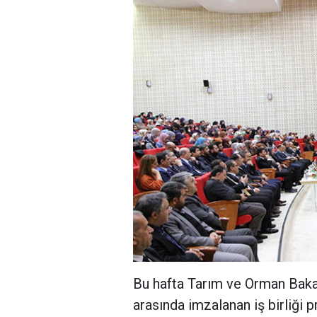
Bu hafta Tarım ve Orman Bakan
arasında imzalanan iş birliği 