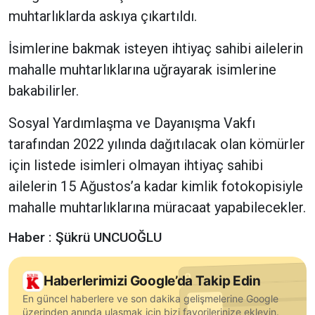
muhtarlıklarda askıya çıkartıldı.
İsimlerine bakmak isteyen ihtiyaç sahibi ailelerin
mahalle muhtarlıklarına uğrayarak isimlerine
bakabilirler.
Sosyal Yardımlaşma ve Dayanışma Vakfı
tarafından 2022 yılında dağıtılacak olan kömürler
için listede isimleri olmayan ihtiyaç sahibi
ailelerin 15 Ağustos’a kadar kimlik fotokopisiyle
mahalle muhtarlıklarına müracaat yapabilecekler.
Haber : Şükrü UNCUOĞLU
Haberlerimizi Google’da Takip Edin
En güncel haberlere ve son dakika gelişmelerine Google
üzerinden anında ulaşmak için bizi favorilerinize ekleyin.