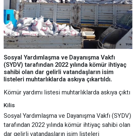
Sosyal Yardımlaşma ve Dayanışma Vakfı
(SYDV) tarafından 2022 yılında kömür ihtiyaç
sahibi olan dar gelirli vatandaşların isim
listeleri muhtarlıklarda askıya çıkartıldı.
Kömür yardımı listesi muhtarlıklarda askıya çıktı
Kilis
Sosyal Yardımlaşma ve Dayanışma Vakfı (SYDV)
tarafından 2022 yılında kömür ihtiyaç sahibi olan
dar gelirli vatandaşların isim listeleri