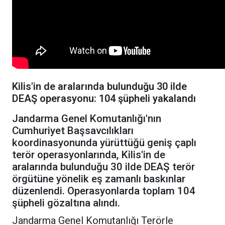
Kilis'in de aralarında bulunduğu 30 ilde
DEAŞ operasyonu: 104 şüpheli yakalandı
Jandarma Genel Komutanlığı'nın
Cumhuriyet Başsavcılıkları
koordinasyonunda yürüttüğü geniş çaplı
terör operasyonlarında, Kilis'in de
aralarında bulunduğu 30 ilde DEAŞ terör
örgütüne yönelik eş zamanlı baskınlar
düzenlendi. Operasyonlarda toplam 104
şüpheli gözaltına alındı.
Jandarma Genel Komutanlığı Terörle