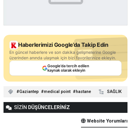
Haberlerimizi Google’da Takip Edin
En güncel haberlere ve son dakika gelişmelerine Google
üzerinden anında ulaşmak için bizi favorilerinize ekleyin.
Google’da tercih edilen
kaynak olarak ekleyin
Gaziantep
medical point
hastane
SAĞLIK
SİZİN
DÜŞÜNCELERİNİZ
Website Yorumları