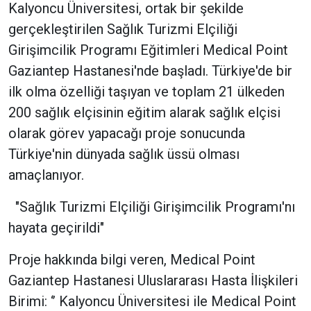
Kalyoncu Üniversitesi, ortak bir şekilde
gerçekleştirilen Sağlık Turizmi Elçiliği
Girişimcilik Programı Eğitimleri Medical Point
Gaziantep Hastanesi'nde başladı. Türkiye'de bir
ilk olma özelliği taşıyan ve toplam 21 ülkeden
200 sağlık elçisinin eğitim alarak sağlık elçisi
olarak görev yapacağı proje sonucunda
Türkiye'nin dünyada sağlık üssü olması
amaçlanıyor.
"Sağlık Turizmi Elçiliği Girişimcilik Programı'nı
hayata geçirildi"
Proje hakkında bilgi veren, Medical Point
Gaziantep Hastanesi Uluslararası Hasta İlişkileri
Birimi: ‘’ Kalyoncu Üniversitesi ile Medical Point