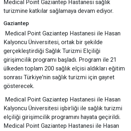
Medical Point Gaziantep Hastanesi sağlık
turizmine katkılar sağlamaya devam ediyor.
Gaziantep
Medical Point Gaziantep Hastanesi ile Hasan
Kalyoncu Üniversitesi, ortak bir şekilde
gerçekleştirdiği Sağlık Turizmi Elçiliği
girişimcilik programı başladı. Program ile 21
ülkeden toplam 200 sağlık elçisi aldıkları eğitim
sonrası Türkiye'nin sağlık turizmi için gayret
gösterecek.
Medical Point Gaziantep Hastanesi ile Hasan
Kalyoncu Üniversitesi işbirliği ile sağlık turizmi
elçiliği girişimcilik programını hayata geçirildi.
Medical Point Gaziantep Hastanesi ile Hasan