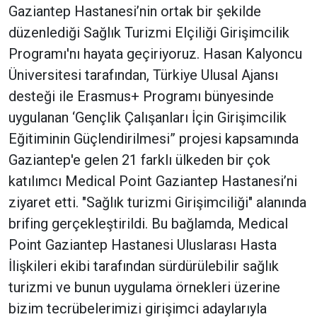
Gaziantep Hastanesi’nin ortak bir şekilde
düzenlediği Sağlık Turizmi Elçiliği Girişimcilik
Programı'nı hayata geçiriyoruz. Hasan Kalyoncu
Üniversitesi tarafından, Türkiye Ulusal Ajansı
desteği ile Erasmus+ Programı bünyesinde
uygulanan ‘Gençlik Çalışanları İçin Girişimcilik
Eğitiminin Güçlendirilmesi” projesi kapsamında
Gaziantep'e gelen 21 farklı ülkeden bir çok
katılımcı Medical Point Gaziantep Hastanesi’ni
ziyaret etti. "Sağlık turizmi Girişimciliği" alanında
brifing gerçekleştirildi. Bu bağlamda, Medical
Point Gaziantep Hastanesi Uluslarası Hasta
İlişkileri ekibi tarafından sürdürülebilir sağlık
turizmi ve bunun uygulama örnekleri üzerine
bizim tecrübelerimizi girişimci adaylarıyla