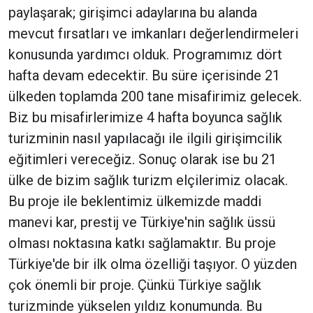
paylaşarak; girişimci adaylarına bu alanda
mevcut fırsatları ve imkanları değerlendirmeleri
konusunda yardımcı olduk. Programımız dört
hafta devam edecektir. Bu süre içerisinde 21
ülkeden toplamda 200 tane misafirimiz gelecek.
Biz bu misafirlerimize 4 hafta boyunca sağlık
turizminin nasıl yapılacağı ile ilgili girişimcilik
eğitimleri vereceğiz. Sonuç olarak ise bu 21
ülke de bizim sağlık turizm elçilerimiz olacak.
Bu proje ile beklentimiz ülkemizde maddi
manevi kar, prestij ve Türkiye'nin sağlık üssü
olması noktasına katkı sağlamaktır. Bu proje
Türkiye'de bir ilk olma özelliği taşıyor. O yüzden
çok önemli bir proje. Çünkü Türkiye sağlık
turizminde yükselen yıldız konumunda. Bu