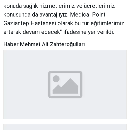
konuda sağlık hizmetlerimiz ve ücretlerimiz
konusunda da avantajlıyız. Medical Point
Gaziantep Hastanesi olarak bu tür eğitimlerimiz
artarak devam edecek" ifadesine yer verildi.
Haber Mehmet Ali Zahteroğulları