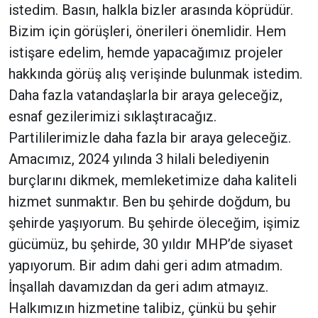
istedim. Basın, halkla bizler arasında köprüdür.
Bizim için görüşleri, önerileri önemlidir. Hem
istişare edelim, hemde yapacağımız projeler
hakkında görüş alış verişinde bulunmak istedim.
Daha fazla vatandaşlarla bir araya geleceğiz,
esnaf gezilerimizi sıklaştıracağız.
Partililerimizle daha fazla bir araya geleceğiz.
Amacımız, 2024 yılında 3 hilali belediyenin
burçlarını dikmek, memleketimize daha kaliteli
hizmet sunmaktır. Ben bu şehirde doğdum, bu
şehirde yaşıyorum. Bu şehirde öleceğim, işimiz
gücümüz, bu şehirde, 30 yıldır MHP’de siyaset
yapıyorum. Bir adım dahi geri adım atmadım.
İnşallah davamızdan da geri adım atmayız.
Halkımızın hizmetine talibiz, çünkü bu şehir