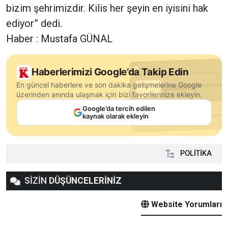
bizim şehrimizdir. Kilis her şeyin en iyisini hak
ediyor” dedi.
Haber : Mustafa GÜNAL
Haberlerimizi Google’da Takip Edin
En güncel haberlere ve son dakika gelişmelerine Google
üzerinden anında ulaşmak için bizi favorilerinize ekleyin.
Google’da tercih edilen
kaynak olarak ekleyin
POLİTİKA
SİZİN
DÜŞÜNCELERİNİZ
Website Yorumları