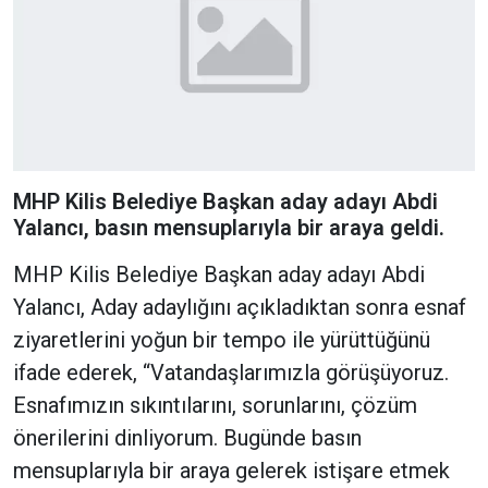
MHP Kilis Belediye Başkan aday adayı Abdi
Yalancı, basın mensuplarıyla bir araya geldi.
MHP Kilis Belediye Başkan aday adayı Abdi
Yalancı, Aday adaylığını açıkladıktan sonra esnaf
ziyaretlerini yoğun bir tempo ile yürüttüğünü
ifade ederek, “Vatandaşlarımızla görüşüyoruz.
Esnafımızın sıkıntılarını, sorunlarını, çözüm
önerilerini dinliyorum. Bugünde basın
mensuplarıyla bir araya gelerek istişare etmek