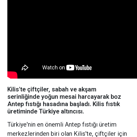
Kilis'te çiftçiler, sabah ve akşam
serinliğinde yoğun mesai harcayarak boz
Antep fıstığı hasadına başladı. Kilis fıstık
üretiminde Türkiye altıncısı.
Türkiye'nin en önemli Antep fıstığı üretim
merkezlerinden biri olan Kilis'te, çiftçiler için