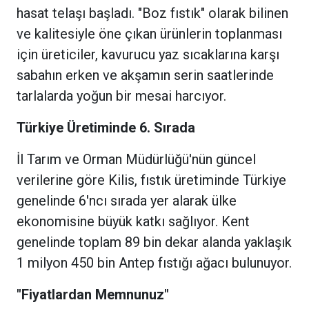
hasat telaşı başladı. "Boz fıstık" olarak bilinen
ve kalitesiyle öne çıkan ürünlerin toplanması
için üreticiler, kavurucu yaz sıcaklarına karşı
sabahın erken ve akşamın serin saatlerinde
tarlalarda yoğun bir mesai harcıyor.
Türkiye Üretiminde 6. Sırada
İl Tarım ve Orman Müdürlüğü'nün güncel
verilerine göre Kilis, fıstık üretiminde Türkiye
genelinde 6'ncı sırada yer alarak ülke
ekonomisine büyük katkı sağlıyor. Kent
genelinde toplam 89 bin dekar alanda yaklaşık
1 milyon 450 bin Antep fıstığı ağacı bulunuyor.
"Fiyatlardan Memnunuz"