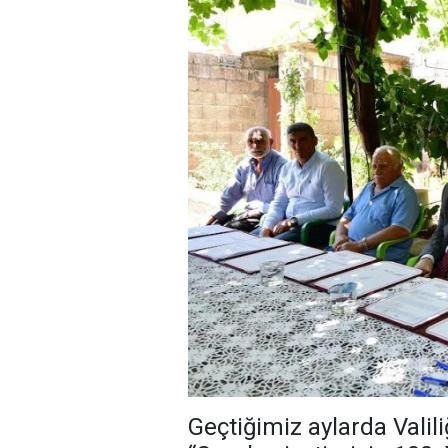
Geçtiğimiz aylarda Valil