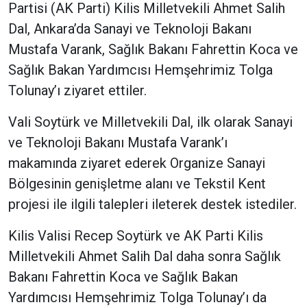
Partisi (AK Parti) Kilis Milletvekili Ahmet Salih
Dal, Ankara’da Sanayi ve Teknoloji Bakanı
Mustafa Varank, Sağlık Bakanı Fahrettin Koca ve
Sağlık Bakan Yardımcısı Hemşehrimiz Tolga
Tolunay’ı ziyaret ettiler.
Vali Soytürk ve Milletvekili Dal, ilk olarak Sanayi
ve Teknoloji Bakanı Mustafa Varank’ı
makamında ziyaret ederek Organize Sanayi
Bölgesinin genişletme alanı ve Tekstil Kent
projesi ile ilgili talepleri ileterek destek istediler.
Kilis Valisi Recep Soytürk ve AK Parti Kilis
Milletvekili Ahmet Salih Dal daha sonra Sağlık
Bakanı Fahrettin Koca ve Sağlık Bakan
Yardımcısı Hemşehrimiz Tolga Tolunay’ı da