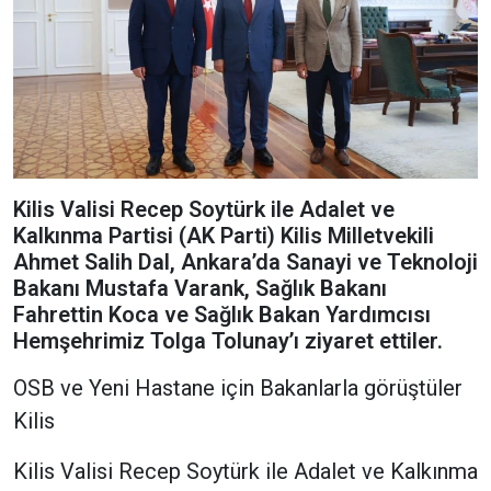
Kilis Valisi Recep Soytürk ile Adalet ve
Kalkınma Partisi (AK Parti) Kilis Milletvekili
Ahmet Salih Dal, Ankara’da Sanayi ve Teknoloji
Bakanı Mustafa Varank, Sağlık Bakanı
Fahrettin Koca ve Sağlık Bakan Yardımcısı
Hemşehrimiz Tolga Tolunay’ı ziyaret ettiler.
OSB ve Yeni Hastane için Bakanlarla görüştüler
Kilis
Kilis Valisi Recep Soytürk ile Adalet ve Kalkınma