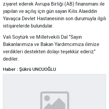
ziyaret ederek Avrupa Birliği (AB) finansmanı ile
yapılan ve açılış için gün sayan Kilis Alaeddin
Yavaşca Devlet Hastanesinin son durumuyla ilgili
istişarelerde bulundular.
Vali Soytürk ve Milletvekili Dal ‘’Sayın
Bakanlarımıza ve Bakan Yardımcımıza ilimize
verdikleri destekten dolayı teşekkür ederiz’’
dediler.
Haber : Şükrü UNCUOĞLU