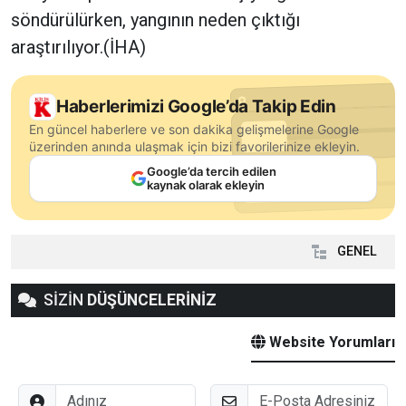
söndürülürken, yangının neden çıktığı
araştırılıyor.(İHA)
Haberlerimizi Google’da Takip Edin
En güncel haberlere ve son dakika gelişmelerine Google
üzerinden anında ulaşmak için bizi favorilerinize ekleyin.
Google’da tercih edilen
kaynak olarak ekleyin
GENEL
SİZİN
DÜŞÜNCELERİNİZ
Website Yorumları
Adınız
E-Posta