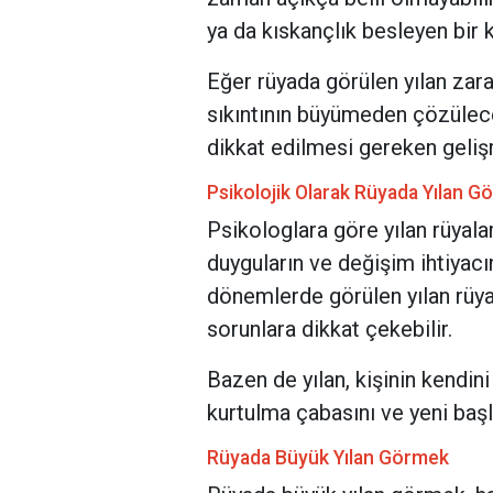
ya da kıskançlık besleyen bir k
Eğer rüyada görülen yılan zar
sıkıntının büyümeden çözüleceğ
dikkat edilmesi gereken gelişm
Psikolojik Olarak Rüyada Yılan 
Psikologlara göre yılan rüyaları
duyguların ve değişim ihtiyacı
dönemlerde görülen yılan rüya
sorunlara dikkat çekebilir.
Bazen de yılan, kişinin kendini
kurtulma çabasını ve yeni başl
Rüyada Büyük Yılan Görmek