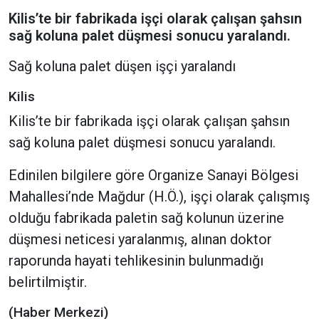
Kilis’te bir fabrikada işçi olarak çalışan şahsın
sağ koluna palet düşmesi sonucu yaralandı.
Sağ koluna palet düşen işçi yaralandı
Kilis
Kilis’te bir fabrikada işçi olarak çalışan şahsın
sağ koluna palet düşmesi sonucu yaralandı.
Edinilen bilgilere göre Organize Sanayi Bölgesi
Mahallesi’nde Mağdur (H.Ö.), işçi olarak çalışmış
olduğu fabrikada paletin sağ kolunun üzerine
düşmesi neticesi yaralanmış, alınan doktor
raporunda hayati tehlikesinin bulunmadığı
belirtilmiştir.
(Haber Merkezi)