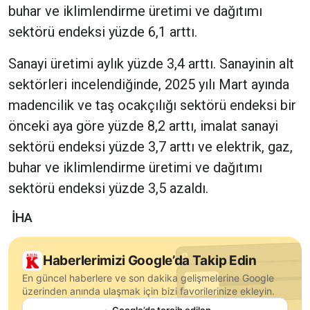
buhar ve iklimlendirme üretimi ve dağıtımı
sektörü endeksi yüzde 6,1 arttı.
Sanayi üretimi aylık yüzde 3,4 arttı. Sanayinin alt
sektörleri incelendiğinde, 2025 yılı Mart ayında
madencilik ve taş ocakçılığı sektörü endeksi bir
önceki aya göre yüzde 8,2 arttı, imalat sanayi
sektörü endeksi yüzde 3,7 arttı ve elektrik, gaz,
buhar ve iklimlendirme üretimi ve dağıtımı
sektörü endeksi yüzde 3,5 azaldı.
İHA
Haberlerimizi Google’da Takip Edin
En güncel haberlere ve son dakika gelişmelerine Google
üzerinden anında ulaşmak için bizi favorilerinize ekleyin.
Google’da tercih edilen