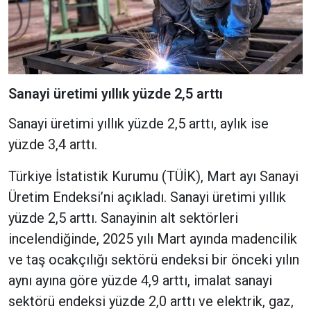
Sanayi üretimi yıllık yüzde 2,5 arttı
Sanayi üretimi yıllık yüzde 2,5 arttı, aylık ise
yüzde 3,4 arttı.
Türkiye İstatistik Kurumu (TÜİK), Mart ayı Sanayi
Üretim Endeksi’ni açıkladı. Sanayi üretimi yıllık
yüzde 2,5 arttı. Sanayinin alt sektörleri
incelendiğinde, 2025 yılı Mart ayında madencilik
ve taş ocakçılığı sektörü endeksi bir önceki yılın
aynı ayına göre yüzde 4,9 arttı, imalat sanayi
sektörü endeksi yüzde 2,0 arttı ve elektrik, gaz,