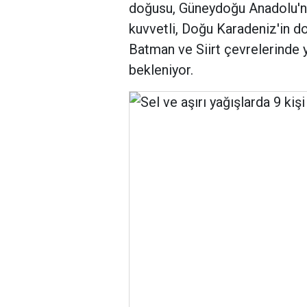
doğusu, Güneydoğu Anadolu'n
kuvvetli, Doğu Karadeniz'in 
Batman ve Siirt çevrelerinde y
bekleniyor.