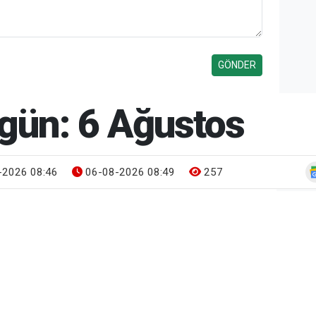
gün: 6 Ağustos
-2026 08:46
06-08-2026 08:49
257
Gün