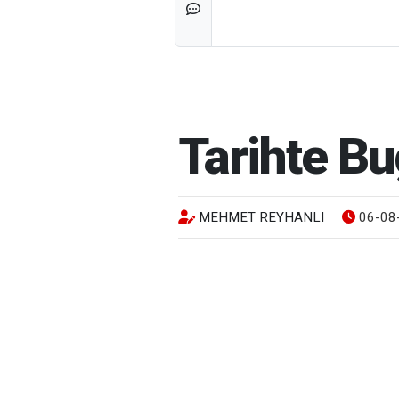
Tarihte Bu
MEHMET REYHANLI
06-08