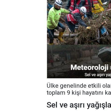
Ülke genelinde etkili olan
toplam 9 kişi hayatını ka
Sel ve aşırı yağış