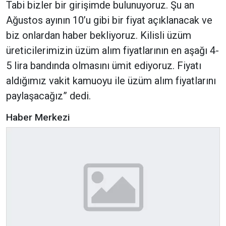
Tabi bizler bir girişimde bulunuyoruz. Şu an
Ağustos ayının 10’u gibi bir fiyat açıklanacak ve
biz onlardan haber bekliyoruz. Kilisli üzüm
üreticilerimizin üzüm alım fiyatlarının en aşağı 4-
5 lira bandında olmasını ümit ediyoruz. Fiyatı
aldığımız vakit kamuoyu ile üzüm alım fiyatlarını
paylaşacağız” dedi.
Haber Merkezi