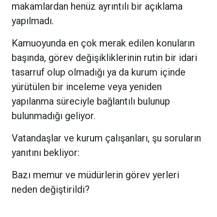
makamlardan henüz ayrıntılı bir açıklama
yapılmadı.
Kamuoyunda en çok merak edilen konuların
başında, görev değişikliklerinin rutin bir idari
tasarruf olup olmadığı ya da kurum içinde
yürütülen bir inceleme veya yeniden
yapılanma süreciyle bağlantılı bulunup
bulunmadığı geliyor.
Vatandaşlar ve kurum çalışanları, şu soruların
yanıtını bekliyor:
Bazı memur ve müdürlerin görev yerleri
neden değiştirildi?
Genel Sekreter Murat Küçükoğlu’nun yetkileri