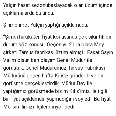
Yalçın hasat sezonubaşlayacak olan üzüm içinde
açıklamalarda bulundu.
Şıhmehmet Yalçın yaptığı açıklamada;
“Şimdi hakikaten fiyat konusunda çok sıkıntılı bir
durum söz konusu. Geçen yıl 2 lira olara Mey
şirketi Tarsus fabrikası üzüm almıştı. Fakat Sayın
Valim olsun ben olayım Genel Müdür ile
görüştük. Genel Müdürümüz Tarsus Fabrikası
Müdürünü geçen hafta Kilis’e gönderdi ve bir
görüşme gerçekleştirdik. Müdür Bey ile
yaptığımız görüşmede bizim Kilis’imiz ile ilgili
bir fiyat açıklaması yapmadığını söyledi. Bu fiyat
Mersin ilimizi ilgilendiriyor dedi.