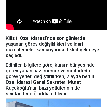
Kilis İl Özel İdaresi’nde son günlerde
yaşanan görev değişiklikleri ve idari
düzenlemeler kamuoyunda dikkat çekmeye
başladı.
Edinilen bilgilere göre, kurum bünyesinde
görev yapan bazı memur ve müdürlerin
görev yerleri değiştirilirken, 2 ayda beri İl
Özel İdaresi Genel Sekreteri Murat
Küçükoğlu’nun bazı yetkilerinin de
sınırlandırıldığı iddia ediliyor.