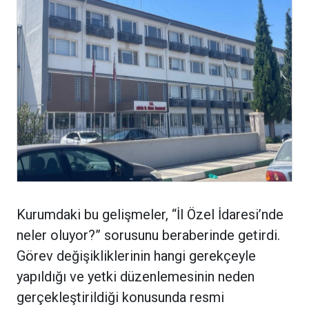
Kurumdaki bu gelişmeler, “İl Özel İdaresi’nde
neler oluyor?” sorusunu beraberinde getirdi.
Görev değişikliklerinin hangi gerekçeyle
yapıldığı ve yetki düzenlemesinin neden
gerçekleştirildiği konusunda resmi