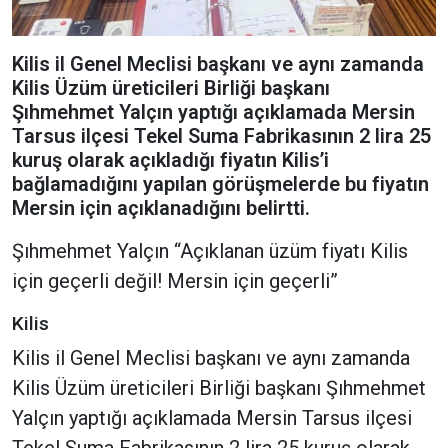
Kilis il Genel Meclisi başkanı ve aynı zamanda
Kilis Üzüm üreticileri Birliği başkanı
Şıhmehmet Yalçın yaptığı açıklamada Mersin
Tarsus ilçesi Tekel Suma Fabrikasının 2 lira 25
kuruş olarak açıkladığı fiyatın Kilis’i
bağlamadığını yapılan görüşmelerde bu fiyatın
Mersin için açıklanadığını belirtti.
Şıhmehmet Yalçın “Açıklanan üzüm fiyatı Kilis
için geçerli değil! Mersin için geçerli”
Kilis
Kilis il Genel Meclisi başkanı ve aynı zamanda
Kilis Üzüm üreticileri Birliği başkanı Şıhmehmet
Yalçın yaptığı açıklamada Mersin Tarsus ilçesi