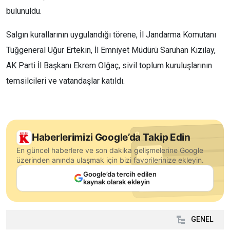
bulunuldu.
Salgın kurallarının uygulandığı törene, İl Jandarma Komutanı
Tuğgeneral Uğur Ertekin, İl Emniyet Müdürü Saruhan Kızılay,
AK Parti İl Başkanı Ekrem Olğaç, sivil toplum kuruluşlarının
temsilcileri ve vatandaşlar katıldı.
Haberlerimizi Google’da Takip Edin
En güncel haberlere ve son dakika gelişmelerine Google
üzerinden anında ulaşmak için bizi favorilerinize ekleyin.
Google’da tercih edilen
kaynak olarak ekleyin
GENEL