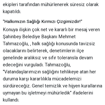
ekipleri tarafından mühürlenerek süresiz olarak
kapatıldı.
"Halkımızın Sağlığı Kırmızı Çizgimizdir!"
Konuya ilişkin çok net ve kararlı bir mesaj veren
Şahinbey Belediye Başkanı Mehmet
Tahmazoğlu, , halk sağlığı konusunda tavizsiz
olacaklarını belirterek, denetimlerin ilçe
genelinde aralıksız ve sıfır toleransla devam
edeceğini vurguladı. Tahmazoğlu,
"Vatandaşlarımızın sağlığını tehlikeye atan her
duruma karşı kararlılıkla mücadelemizi
sürdüreceğiz. Genel temizlik ve hijyen kurallarına
uymayan bu işletmeyi mühürledik" ifadelerini
kullandı.