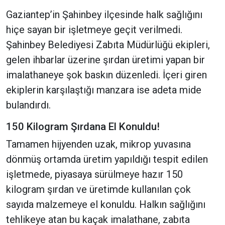
Gaziantep’in Şahinbey ilçesinde halk sağlığını
hiçe sayan bir işletmeye geçit verilmedi.
Şahinbey Belediyesi Zabıta Müdürlüğü ekipleri,
gelen ihbarlar üzerine şırdan üretimi yapan bir
imalathaneye şok baskın düzenledi. İçeri giren
ekiplerin karşılaştığı manzara ise adeta mide
bulandırdı.
150 Kilogram Şırdana El Konuldu!
Tamamen hijyenden uzak, mikrop yuvasına
dönmüş ortamda üretim yapıldığı tespit edilen
işletmede, piyasaya sürülmeye hazır 150
kilogram şırdan ve üretimde kullanılan çok
sayıda malzemeye el konuldu. Halkın sağlığını
tehlikeye atan bu kaçak imalathane, zabıta