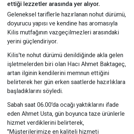
ettiği lezzetler arasında yer alıyor.
Geleneksel tariflerle hazırlanan nohut dürümü,
doyurucu yapısı ve kendine has aromasıyla
Kilis mutfağının vazgeçilmezleri arasındaki
yerini güçlendiriyor.
Kilis'te nohut dürümü denildiğinde akla gelen
işletmelerden biri olan Hacı Ahmet Baktageç,
artan ilginin kendilerini memnun ettiğini
belirterek her gün erken saatlerde hazırlıklara
başladıklarını söyledi.
Sabah saat 06.00'da ocağı yaktıklarını ifade
eden Ahmet Usta, gün boyunca taze ürünlerle
hizmet verdiklerini belirterek,
"Müşterilerimize en kaliteli hizmeti