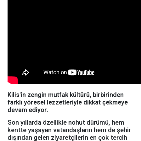
Kilis'in zengin mutfak kültürü, birbirinden
farklı yöresel lezzetleriyle dikkat çekmeye
devam ediyor.
Son yıllarda özellikle nohut dürümü, hem
kentte yaşayan vatandaşların hem de şehir
dışından gelen ziyaretçilerin en çok tercih