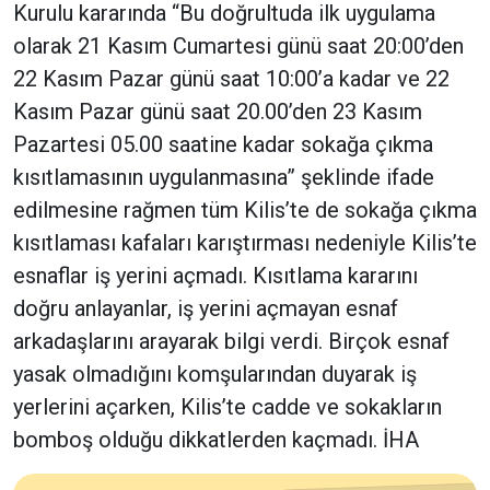
Kurulu kararında “Bu doğrultuda ilk uygulama
olarak 21 Kasım Cumartesi günü saat 20:00’den
22 Kasım Pazar günü saat 10:00’a kadar ve 22
Kasım Pazar günü saat 20.00’den 23 Kasım
Pazartesi 05.00 saatine kadar sokağa çıkma
kısıtlamasının uygulanmasına” şeklinde ifade
edilmesine rağmen tüm Kilis’te de sokağa çıkma
kısıtlaması kafaları karıştırması nedeniyle Kilis’te
esnaflar iş yerini açmadı. Kısıtlama kararını
doğru anlayanlar, iş yerini açmayan esnaf
arkadaşlarını arayarak bilgi verdi. Birçok esnaf
yasak olmadığını komşularından duyarak iş
yerlerini açarken, Kilis’te cadde ve sokakların
bomboş olduğu dikkatlerden kaçmadı. İHA