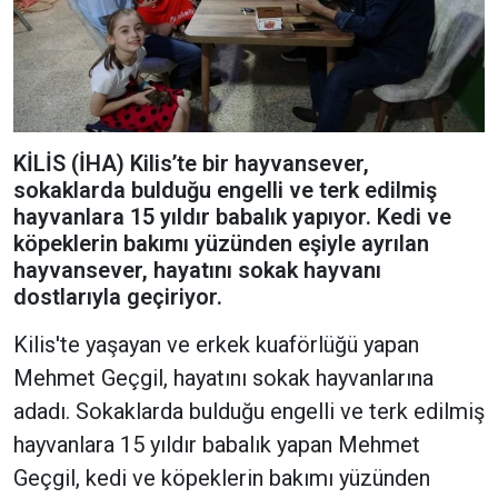
KİLİS (İHA) Kilis’te bir hayvansever,
sokaklarda bulduğu engelli ve terk edilmiş
hayvanlara 15 yıldır babalık yapıyor. Kedi ve
köpeklerin bakımı yüzünden eşiyle ayrılan
hayvansever, hayatını sokak hayvanı
dostlarıyla geçiriyor.
Kilis'te yaşayan ve erkek kuaförlüğü yapan
Mehmet Geçgil, hayatını sokak hayvanlarına
adadı. Sokaklarda bulduğu engelli ve terk edilmiş
hayvanlara 15 yıldır babalık yapan Mehmet
Geçgil, kedi ve köpeklerin bakımı yüzünden