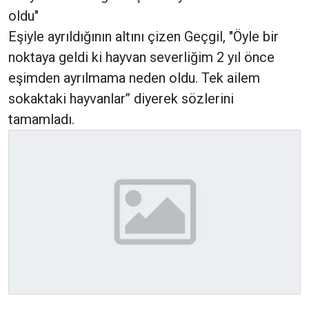
oldu"
Eşiyle ayrıldığının altını çizen Geçgil, "Öyle bir
noktaya geldi ki hayvan severliğim 2 yıl önce
eşimden ayrılmama neden oldu. Tek ailem
sokaktaki hayvanlar’’ diyerek sözlerini
tamamladı.