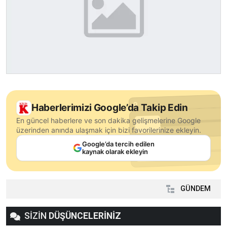
Haberlerimizi Google’da Takip Edin
En güncel haberlere ve son dakika gelişmelerine Google
üzerinden anında ulaşmak için bizi favorilerinize ekleyin.
Google’da tercih edilen
kaynak olarak ekleyin
GÜNDEM
SİZİN
DÜŞÜNCELERİNİZ