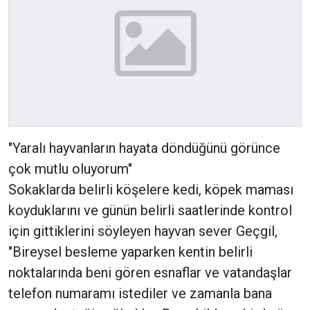
"Yaralı hayvanların hayata döndüğünü görünce
çok mutlu oluyorum"
Sokaklarda belirli köşelere kedi, köpek maması
koyduklarını ve günün belirli saatlerinde kontrol
için gittiklerini söyleyen hayvan sever Geçgil,
"Bireysel besleme yaparken kentin belirli
noktalarında beni gören esnaflar ve vatandaşlar
telefon numaramı istediler ve zamanla bana