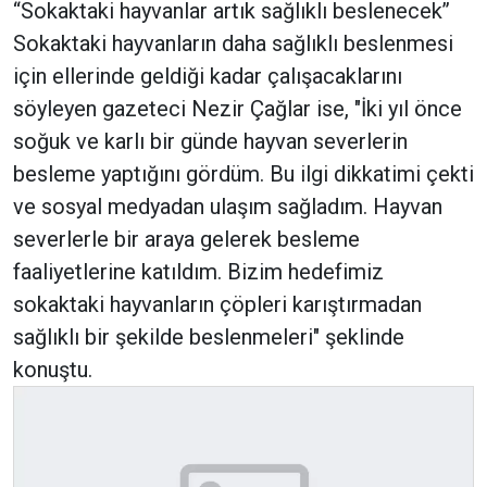
‘‘Sokaktaki hayvanlar artık sağlıklı beslenecek’’
Sokaktaki hayvanların daha sağlıklı beslenmesi
için ellerinde geldiği kadar çalışacaklarını
söyleyen gazeteci Nezir Çağlar ise, "İki yıl önce
soğuk ve karlı bir günde hayvan severlerin
besleme yaptığını gördüm. Bu ilgi dikkatimi çekti
ve sosyal medyadan ulaşım sağladım. Hayvan
severlerle bir araya gelerek besleme
faaliyetlerine katıldım. Bizim hedefimiz
sokaktaki hayvanların çöpleri karıştırmadan
sağlıklı bir şekilde beslenmeleri" şeklinde
konuştu.