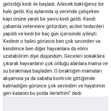
getirdiği kedi ile başladı. Ailecek baktığımız bir
hale geldi. Kış aylarında iş yerimde çalışırken
kapı önüne yaralı bir yavru kedi geldi. Kendi
çabamla veterinere götürdüm, acilen tedavileri
yapıldı ve kedi bir kaç gün içerisinde iyileşti.
Kedinin o halini görünce ben çok sevindim ve
kendimce ben diğer hayvanlara da elimi
uzatabilirim diye düşündüm. Geceleri sokaklara
çıkarak hayvanların çok olduğu alanlara mama ve
su bırakmaya başladım. O bıraktığım mamaları
akşamına ya da sabaha kontrole gittiğimde
kalmadığını görünce çok sevindim ve hayatımın
geri kalanını bu yolda ilerlettim’’ dedi.