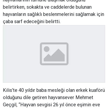
belirtirken, sokakta ve caddelerde bulunan
hayvanların sağlıklı beslenmelerini sağlamak için
çaba sarf edeceğini belirtti.
Kilis’te 40 yıldır baba mesleği olan erkek kuaförü
olduğunu dile getiren hayvansever Mehmet
Geçgil, ‘‘Hayvan sevgisi 26 yıl önce eşimin eve