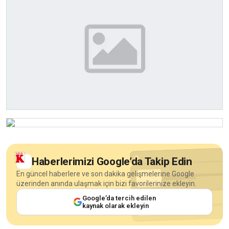
Haberlerimizi Google’da Takip Edin
En güncel haberlere ve son dakika gelişmelerine Google
üzerinden anında ulaşmak için bizi favorilerinize ekleyin.
Google’da tercih edilen
kaynak olarak ekleyin