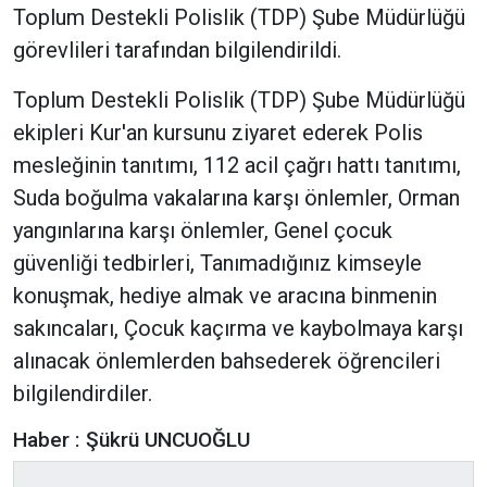
Toplum Destekli Polislik (TDP) Şube Müdürlüğü
görevlileri tarafından bilgilendirildi.
Toplum Destekli Polislik (TDP) Şube Müdürlüğü
ekipleri Kur'an kursunu ziyaret ederek Polis
mesleğinin tanıtımı, 112 acil çağrı hattı tanıtımı,
Suda boğulma vakalarına karşı önlemler, Orman
yangınlarına karşı önlemler, Genel çocuk
güvenliği tedbirleri, Tanımadığınız kimseyle
konuşmak, hediye almak ve aracına binmenin
sakıncaları, Çocuk kaçırma ve kaybolmaya karşı
alınacak önlemlerden bahsederek öğrencileri
bilgilendirdiler.
Haber : Şükrü UNCUOĞLU