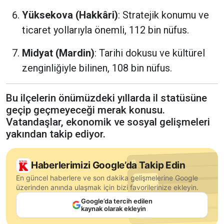
Yüksekova (Hakkâri)
: Stratejik konumu ve
ticaret yollarıyla önemli, 112 bin nüfus.
Midyat (Mardin)
: Tarihi dokusu ve kültürel
zenginliğiyle bilinen, 108 bin nüfus.
Bu ilçelerin önümüzdeki yıllarda il statüsüne
geçip geçmeyeceği merak konusu.
Vatandaşlar, ekonomik ve sosyal gelişmeleri
yakından takip ediyor.
Haberlerimizi Google’da Takip Edin
En güncel haberlere ve son dakika gelişmelerine Google
üzerinden anında ulaşmak için bizi favorilerinize ekleyin.
Google’da tercih edilen
kaynak olarak ekleyin