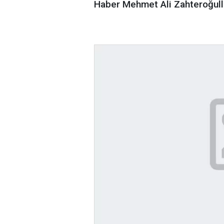
Haber Mehmet Ali Zahteroğull