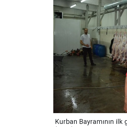
Kurban Bayramının ilk g