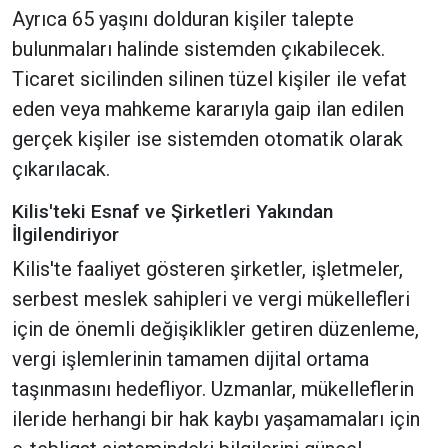
Ayrıca 65 yaşını dolduran kişiler talepte
bulunmaları halinde sistemden çıkabilecek.
Ticaret sicilinden silinen tüzel kişiler ile vefat
eden veya mahkeme kararıyla gaip ilan edilen
gerçek kişiler ise sistemden otomatik olarak
çıkarılacak.
Kilis'teki Esnaf ve Şirketleri Yakından
İlgilendiriyor
Kilis'te faaliyet gösteren şirketler, işletmeler,
serbest meslek sahipleri ve vergi mükellefleri
için de önemli değişiklikler getiren düzenleme,
vergi işlemlerinin tamamen dijital ortama
taşınmasını hedefliyor. Uzmanlar, mükelleflerin
ileride herhangi bir hak kaybı yaşamamaları için