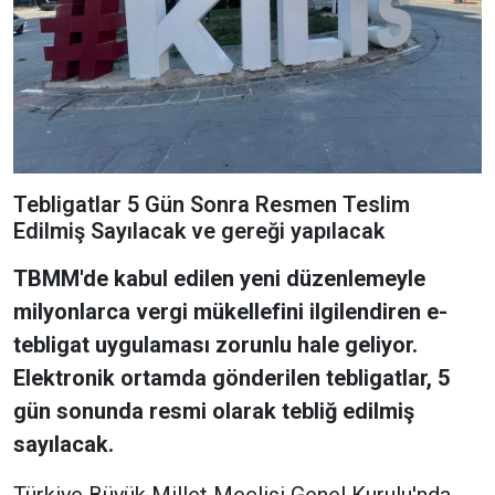
Tebligatlar 5 Gün Sonra Resmen Teslim
Edilmiş Sayılacak ve gereği yapılacak
TBMM'de kabul edilen yeni düzenlemeyle
milyonlarca vergi mükellefini ilgilendiren e-
tebligat uygulaması zorunlu hale geliyor.
Elektronik ortamda gönderilen tebligatlar, 5
gün sonunda resmi olarak tebliğ edilmiş
sayılacak.