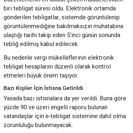
biri tebligat süresi oldu. Elektronik ortamda
gönderilen tebligatlar, sistemde görüntülenip
görüntülenmediğine bakılmaksızın muhatabına
ulaştığı tarihi takip eden 5'inci günün sonunda
tebliğ edilmiş kabul edilecek.
Bu nedenle vergi mükelleflerinin elektronik
tebligat hesaplarını düzenli olarak kontrol
etmeleri büyük önem taşıyor.
Bazı Kişiler İçin İstisna Getirildi
Yasada bazı istisnalara da yer verildi. Buna göre
yüzde 90 ve üzeri engelli raporu bulunan
vatandaşlar için e-tebligat sistemine dahil olma
zorunluluğu bulunmayacak.