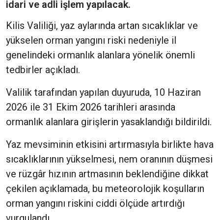
idari ve adli işlem yapılacak.
Kilis Valiliği, yaz aylarında artan sıcaklıklar ve
yükselen orman yangını riski nedeniyle il
genelindeki ormanlık alanlara yönelik önemli
tedbirler açıkladı.
Valilik tarafından yapılan duyuruda, 10 Haziran
2026 ile 31 Ekim 2026 tarihleri arasında
ormanlık alanlara girişlerin yasaklandığı bildirildi.
Yaz mevsiminin etkisini artırmasıyla birlikte hava
sıcaklıklarının yükselmesi, nem oranının düşmesi
ve rüzgâr hızının artmasının beklendiğine dikkat
çekilen açıklamada, bu meteorolojik koşulların
orman yangını riskini ciddi ölçüde artırdığı
vurgulandı.