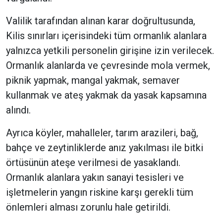
Valilik tarafından alınan karar doğrultusunda,
Kilis sınırları içerisindeki tüm ormanlık alanlara
yalnızca yetkili personelin girişine izin verilecek.
Ormanlık alanlarda ve çevresinde mola vermek,
piknik yapmak, mangal yakmak, semaver
kullanmak ve ateş yakmak da yasak kapsamına
alındı.
Ayrıca köyler, mahalleler, tarım arazileri, bağ,
bahçe ve zeytinliklerde anız yakılması ile bitki
örtüsünün ateşe verilmesi de yasaklandı.
Ormanlık alanlara yakın sanayi tesisleri ve
işletmelerin yangın riskine karşı gerekli tüm
önlemleri alması zorunlu hale getirildi.