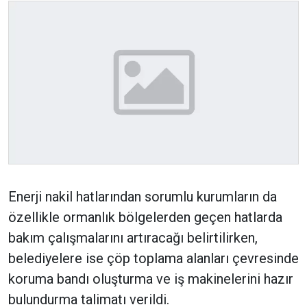
Enerji nakil hatlarından sorumlu kurumların da
özellikle ormanlık bölgelerden geçen hatlarda
bakım çalışmalarını artıracağı belirtilirken,
belediyelere ise çöp toplama alanları çevresinde
koruma bandı oluşturma ve iş makinelerini hazır
bulundurma talimatı verildi.