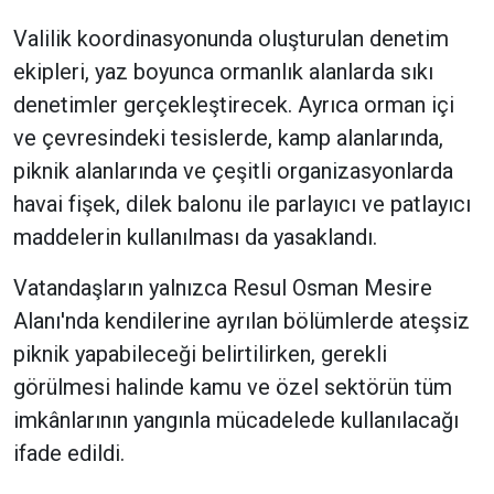
Valilik koordinasyonunda oluşturulan denetim
ekipleri, yaz boyunca ormanlık alanlarda sıkı
denetimler gerçekleştirecek. Ayrıca orman içi
ve çevresindeki tesislerde, kamp alanlarında,
piknik alanlarında ve çeşitli organizasyonlarda
havai fişek, dilek balonu ile parlayıcı ve patlayıcı
maddelerin kullanılması da yasaklandı.
Vatandaşların yalnızca Resul Osman Mesire
Alanı'nda kendilerine ayrılan bölümlerde ateşsiz
piknik yapabileceği belirtilirken, gerekli
görülmesi halinde kamu ve özel sektörün tüm
imkânlarının yangınla mücadelede kullanılacağı
ifade edildi.