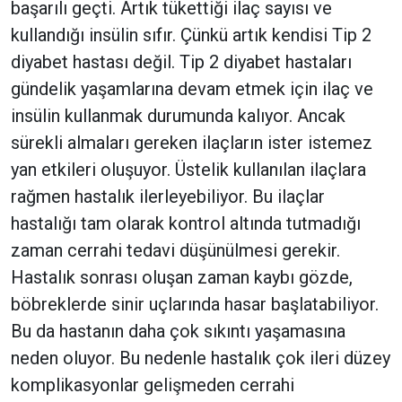
başarılı geçti. Artık tükettiği ilaç sayısı ve
kullandığı insülin sıfır. Çünkü artık kendisi Tip 2
diyabet hastası değil. Tip 2 diyabet hastaları
gündelik yaşamlarına devam etmek için ilaç ve
insülin kullanmak durumunda kalıyor. Ancak
sürekli almaları gereken ilaçların ister istemez
yan etkileri oluşuyor. Üstelik kullanılan ilaçlara
rağmen hastalık ilerleyebiliyor. Bu ilaçlar
hastalığı tam olarak kontrol altında tutmadığı
zaman cerrahi tedavi düşünülmesi gerekir.
Hastalık sonrası oluşan zaman kaybı gözde,
böbreklerde sinir uçlarında hasar başlatabiliyor.
Bu da hastanın daha çok sıkıntı yaşamasına
neden oluyor. Bu nedenle hastalık çok ileri düzey
komplikasyonlar gelişmeden cerrahi