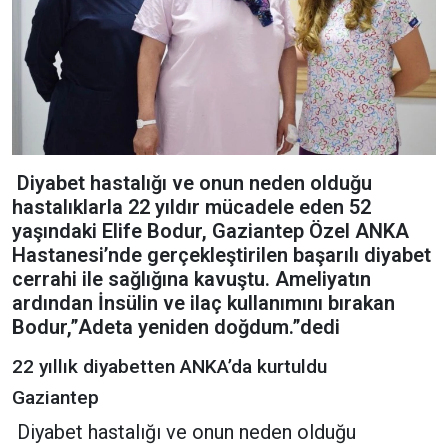
Diyabet hastalığı ve onun neden olduğu
hastalıklarla 22 yıldır mücadele eden 52
yaşındaki Elife Bodur, Gaziantep Özel ANKA
Hastanesi’nde gerçekleştirilen başarılı diyabet
cerrahi ile sağlığına kavuştu. Ameliyatın
ardından İnsülin ve ilaç kullanımını bırakan
Bodur,”Adeta yeniden doğdum.”dedi
22 yıllık diyabetten ANKA’da kurtuldu
Gaziantep
Diyabet hastalığı ve onun neden olduğu