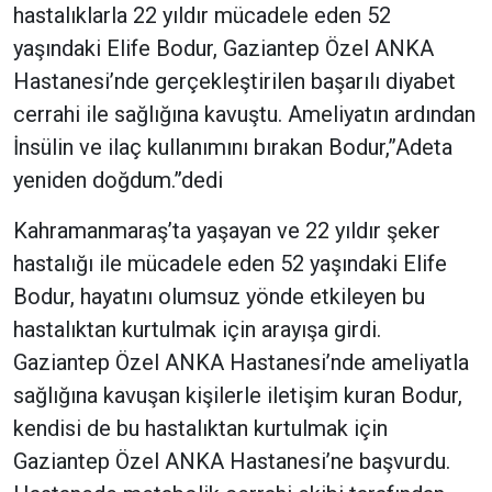
hastalıklarla 22 yıldır mücadele eden 52
yaşındaki Elife Bodur, Gaziantep Özel ANKA
Hastanesi’nde gerçekleştirilen başarılı diyabet
cerrahi ile sağlığına kavuştu. Ameliyatın ardından
İnsülin ve ilaç kullanımını bırakan Bodur,”Adeta
yeniden doğdum.”dedi
Kahramanmaraş’ta yaşayan ve 22 yıldır şeker
hastalığı ile mücadele eden 52 yaşındaki Elife
Bodur, hayatını olumsuz yönde etkileyen bu
hastalıktan kurtulmak için arayışa girdi.
Gaziantep Özel ANKA Hastanesi’nde ameliyatla
sağlığına kavuşan kişilerle iletişim kuran Bodur,
kendisi de bu hastalıktan kurtulmak için
Gaziantep Özel ANKA Hastanesi’ne başvurdu.