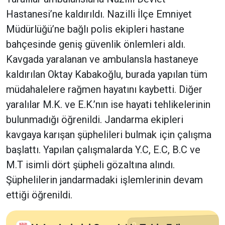
Hastanesi’ne kaldırıldı. Nazilli İlçe Emniyet
Müdürlüğü’ne bağlı polis ekipleri hastane
bahçesinde geniş güvenlik önlemleri aldı.
Kavgada yaralanan ve ambulansla hastaneye
kaldırılan Oktay Kabakoğlu, burada yapılan tüm
müdahalelere rağmen hayatını kaybetti. Diğer
yaralılar M.K. ve E.K.’nın ise hayati tehlikelerinin
bulunmadığı öğrenildi. Jandarma ekipleri
kavgaya karışan şüphelileri bulmak için çalışma
başlattı. Yapılan çalışmalarda Y.C, E.C, B.C ve
M.T isimli dört şüpheli gözaltına alındı.
Şüphelilerin jandarmadaki işlemlerinin devam
ettiği öğrenildi.